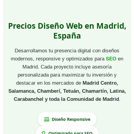
Precios Diseño Web en Madrid,
España
Desarrollamos tu presencia digital con diseños
modernos, responsive y optimizados para
SEO
en
Madrid. Cada proyecto incluye asesoría
personalizada para maximizar tu inversión y
destacar en los mercados de
Madrid Centro,
Salamanca, Chamberí, Tetuán, Chamartín, Latina,
Carabanchel y toda la Comunidad de Madrid
.
Diseño Responsive
Optimizado para SEO