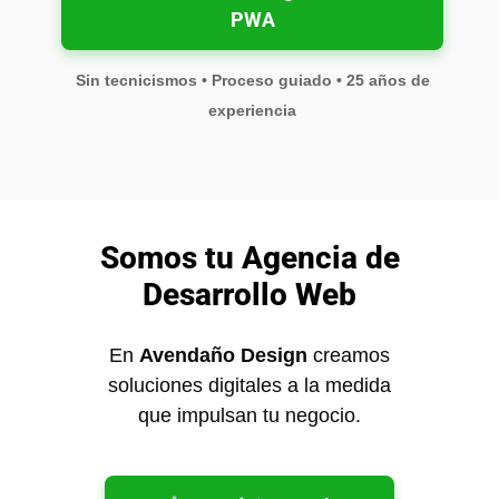
PWA
Sin tecnicismos • Proceso guiado • 25 años de
experiencia
Somos tu Agencia de
Desarrollo Web
En
Avendaño Design
creamos
soluciones digitales a la medida
que impulsan tu negocio.