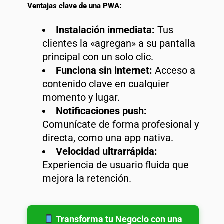
Ventajas clave de una PWA:
Instalación inmediata:
Tus
clientes la «agregan» a su pantalla
principal con un solo clic.
Funciona sin internet:
Acceso a
contenido clave en cualquier
momento y lugar.
Notificaciones push:
Comunícate de forma profesional y
directa, como una app nativa.
Velocidad ultrarrápida:
Experiencia de usuario fluida que
mejora la retención.
Transforma tu Negocio con una