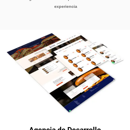
experiencia
Agencia de Desarrollo