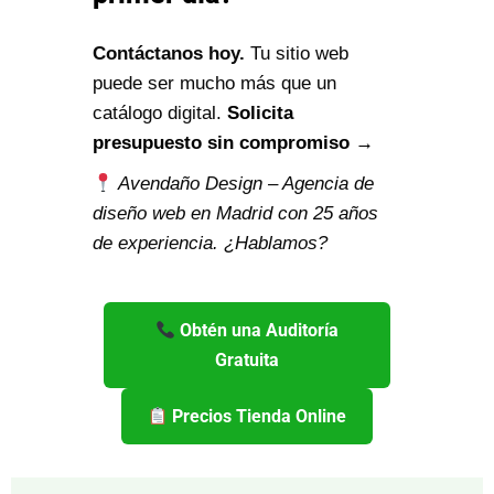
Contáctanos hoy.
Tu sitio web
puede ser mucho más que un
catálogo digital.
Solicita
presupuesto sin compromiso →
Avendaño Design – Agencia de
diseño web en Madrid con 25 años
de experiencia. ¿Hablamos?
Obtén una Auditoría
Gratuita
Precios Tienda Online