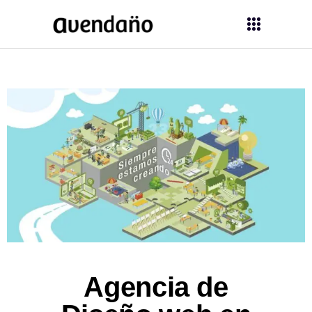
Agencia de