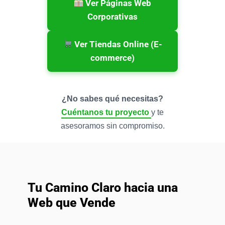
Ver Páginas Web
Corporativas
Ver Tiendas Online (E-
commerce)
¿No sabes qué necesitas?
Cuéntanos tu proyecto
y te
asesoramos sin compromiso.
Tu Camino Claro hacia una
Web que Vende