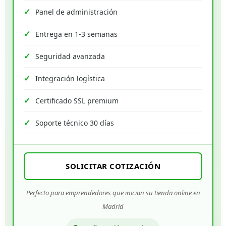
Panel de administración
Entrega en 1-3 semanas
Seguridad avanzada
Integración logística
Certificado SSL premium
Soporte técnico 30 días
SOLICITAR COTIZACIÓN
Perfecto para emprendedores que inician su tienda online en
Madrid