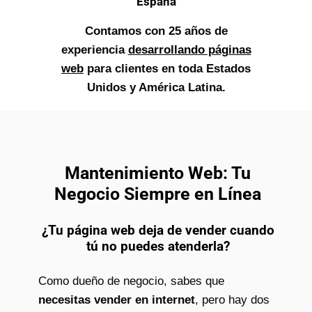
España
Contamos con 25 años de
experiencia
desarrollando páginas
web
para clientes en toda Estados
Unidos y América Latina.
Mantenimiento Web: Tu
Negocio Siempre en Línea
¿Tu página web deja de vender cuando
tú no puedes atenderla?
Como dueño de negocio, sabes que
necesitas vender en internet
, pero hay dos