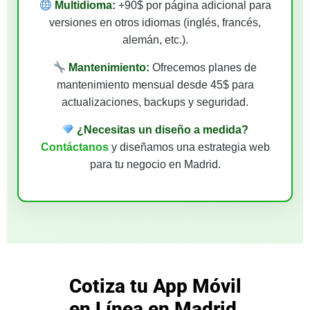
Multidioma:
+90$ por página adicional para
versiones en otros idiomas (inglés, francés,
alemán, etc.).
Mantenimiento:
Ofrecemos planes de
mantenimiento mensual desde 45$ para
actualizaciones, backups y seguridad.
¿Necesitas un diseño a medida?
Contáctanos
y diseñamos una estrategia web
para tu negocio en Madrid.
Cotiza tu App Móvil
en Línea en Madrid,