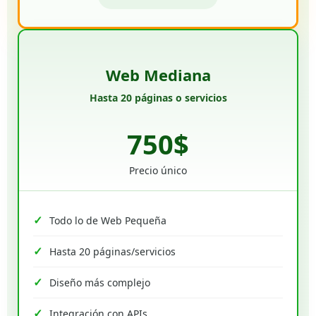
Web Mediana
Hasta 20 páginas o servicios
750$
Precio único
Todo lo de Web Pequeña
Hasta 20 páginas/servicios
Diseño más complejo
Integración con APIs