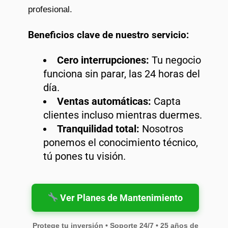
profesional.
Beneficios clave de nuestro servicio:
Cero interrupciones:
Tu negocio
funciona sin parar, las 24 horas del
día.
Ventas automáticas:
Capta
clientes incluso mientras duermes.
Tranquilidad total:
Nosotros
ponemos el conocimiento técnico,
tú pones tu visión.
Ver Planes de Mantenimiento
Protege tu inversión • Soporte 24/7 • 25 años de