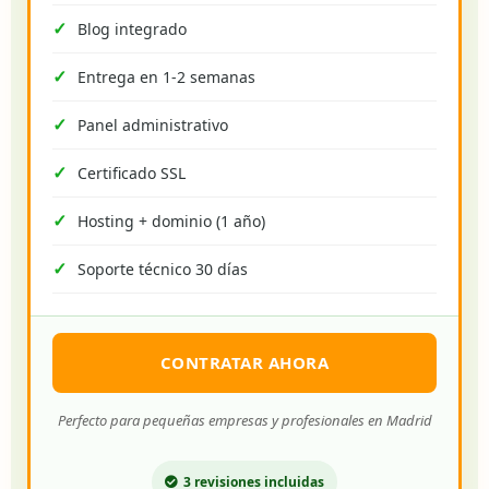
Blog integrado
Entrega en 1-2 semanas
Panel administrativo
Certificado SSL
Hosting + dominio (1 año)
Soporte técnico 30 días
CONTRATAR AHORA
Perfecto para pequeñas empresas y profesionales en Madrid
3 revisiones incluidas