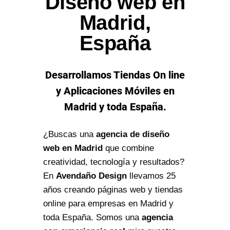
Diseño web en
Madrid,
España
Desarrollamos Tiendas On line
y Aplicaciones Móviles en
Madrid y toda España.
¿Buscas una
agencia de diseño
web en Madrid
que combine
creatividad, tecnología y resultados?
En
Avendaño Design
llevamos 25
años creando páginas web y tiendas
online para empresas en Madrid y
toda España. Somos una
agencia