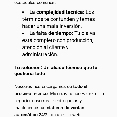
obstáculos comunes:
La complejidad técnica:
Los
términos te confunden y temes
hacer una mala inversión.
La falta de tiempo:
Tu día ya
está completo con producción,
atención al cliente y
administración.
Tu solución: Un aliado técnico que lo
gestiona todo
Nosotros nos encargamos de
todo el
proceso técnico
. Mientras tú haces crecer tu
negocio, nosotros te entregamos y
mantenemos un
sistema de ventas
automático 24/7
con un sitio web