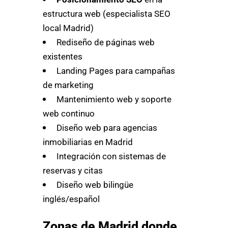
estructura web (especialista SEO
local Madrid)
Rediseño de páginas web
existentes
Landing Pages para campañas
de marketing
Mantenimiento web y soporte
web continuo
Diseño web para agencias
inmobiliarias en Madrid
Integración con sistemas de
reservas y citas
Diseño web bilingüe
inglés/español
Zonas de Madrid donde