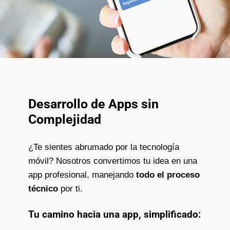
Desarrollo de Apps sin
Complejidad
¿Te sientes abrumado por la tecnología
móvil? Nosotros convertimos tu idea en una
app profesional, manejando
todo el proceso
técnico
por ti.
Tu camino hacia una app, simplificado: