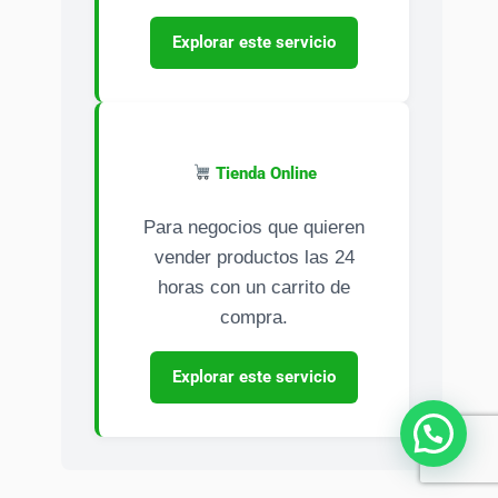
Explorar este servicio
Tienda Online
Para negocios que quieren
vender productos las 24
horas con un carrito de
compra.
Explorar este servicio
¿Necesitas ayuda?