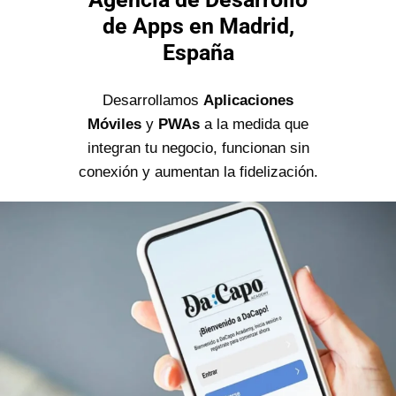
de Apps en Madrid,
España
Desarrollamos
Aplicaciones
Móviles
y
PWAs
a la medida que
integran tu negocio, funcionan sin
conexión y aumentan la fidelización.