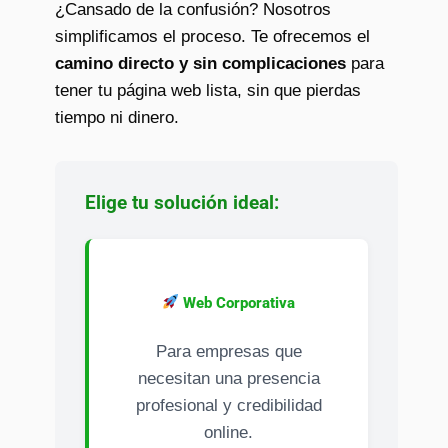
¿Cansado de la confusión? Nosotros
simplificamos el proceso. Te ofrecemos el
camino directo y sin complicaciones
para
tener tu página web lista, sin que pierdas
tiempo ni dinero.
Elige tu solución ideal:
Web Corporativa
Para empresas que
necesitan una presencia
profesional y credibilidad
online.