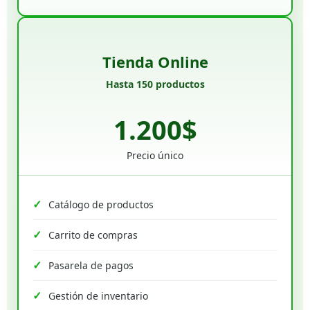
Tienda Online
Hasta 150 productos
1.200$
Precio único
Catálogo de productos
Carrito de compras
Pasarela de pagos
Gestión de inventario