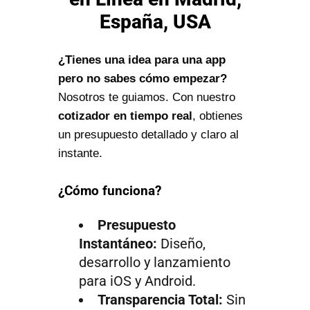
España, USA
¿Tienes una idea para una app
pero no sabes cómo empezar?
Nosotros te guiamos. Con nuestro
cotizador en tiempo real
, obtienes
un presupuesto detallado y claro al
instante.
¿Cómo funciona?
Presupuesto
Instantáneo:
Diseño,
desarrollo y lanzamiento
para iOS y Android.
Transparencia Total:
Sin