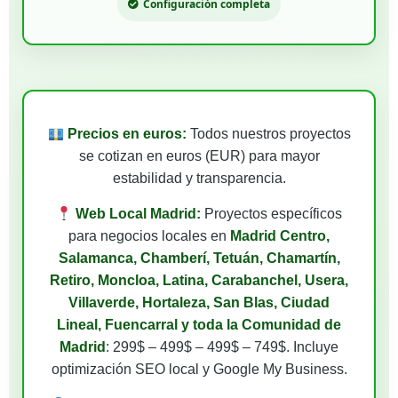
Configuración completa
Precios en euros:
Todos nuestros proyectos
se cotizan en euros (EUR) para mayor
estabilidad y transparencia.
Web Local Madrid:
Proyectos específicos
para negocios locales en
Madrid Centro,
Salamanca, Chamberí, Tetuán, Chamartín,
Retiro, Moncloa, Latina, Carabanchel, Usera,
Villaverde, Hortaleza, San Blas, Ciudad
Lineal, Fuencarral y toda la Comunidad de
Madrid
: 299$ – 499$ – 499$ – 749$. Incluye
optimización SEO local y Google My Business.