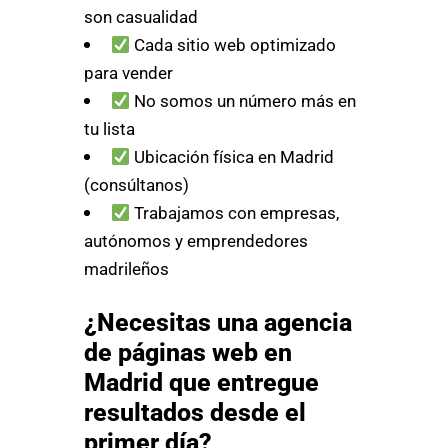
son casualidad
Cada sitio web optimizado
para vender
No somos un número más en
tu lista
Ubicación física en Madrid
(consúltanos)
Trabajamos con empresas,
autónomos y emprendedores
madrileños
¿Necesitas una agencia
de páginas web en
Madrid que entregue
resultados desde el
primer día?