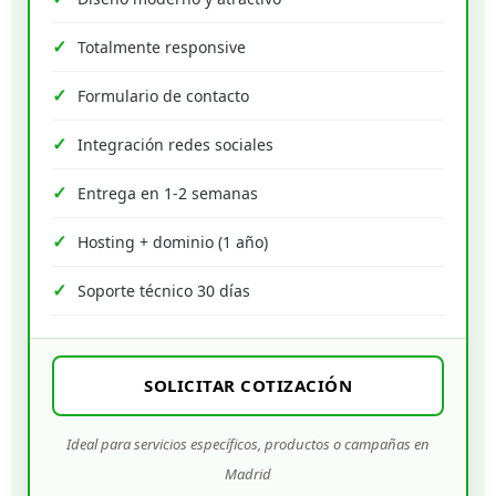
Totalmente responsive
Formulario de contacto
Integración redes sociales
Entrega en 1-2 semanas
Hosting + dominio (1 año)
Soporte técnico 30 días
SOLICITAR COTIZACIÓN
Ideal para servicios específicos, productos o campañas en
Madrid