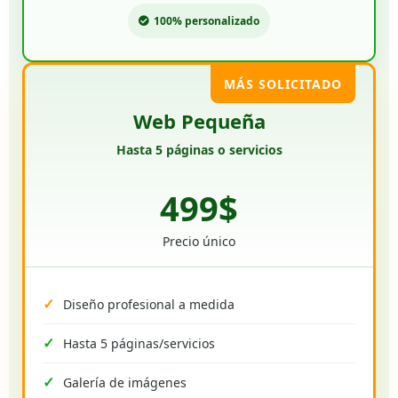
100% personalizado
MÁS SOLICITADO
Web Pequeña
Hasta 5 páginas o servicios
499$
Precio único
Diseño profesional a medida
Hasta 5 páginas/servicios
Galería de imágenes