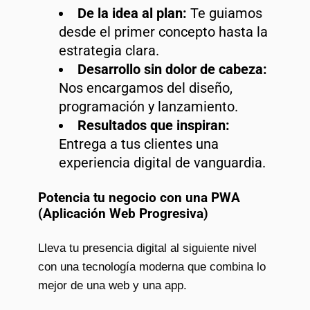
De la idea al plan:
Te guiamos
desde el primer concepto hasta la
estrategia clara.
Desarrollo sin dolor de cabeza:
Nos encargamos del diseño,
programación y lanzamiento.
Resultados que inspiran:
Entrega a tus clientes una
experiencia digital de vanguardia.
Potencia tu negocio con una PWA
(Aplicación Web Progresiva)
Lleva tu presencia digital al siguiente nivel
con una tecnología moderna que combina lo
mejor de una web y una app.