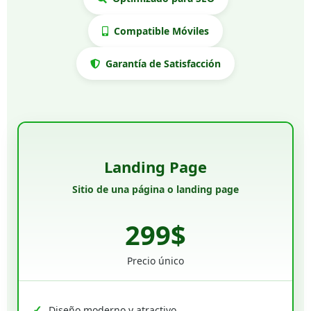
Compatible Móviles
Garantía de Satisfacción
Landing Page
Sitio de una página o landing page
299$
Precio único
Diseño moderno y atractivo