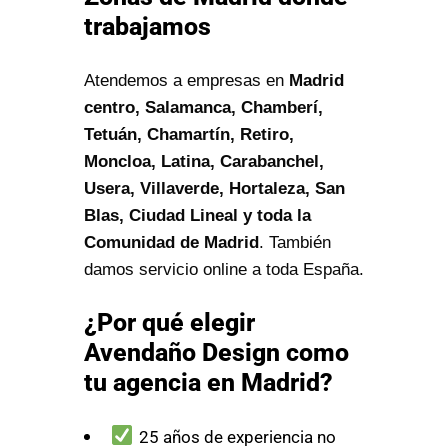
trabajamos
Atendemos a empresas en
Madrid
centro, Salamanca, Chamberí,
Tetuán, Chamartín, Retiro,
Moncloa, Latina, Carabanchel,
Usera, Villaverde, Hortaleza, San
Blas, Ciudad Lineal y toda la
Comunidad de Madrid
. También
damos servicio online a toda España.
¿Por qué elegir
Avendaño Design como
tu agencia en Madrid?
25 años de experiencia no