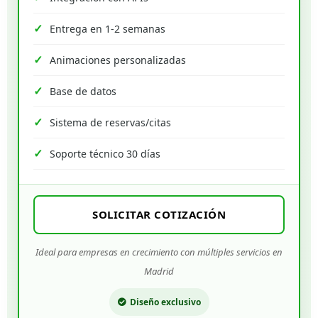
Entrega en 1-2 semanas
Animaciones personalizadas
Base de datos
Sistema de reservas/citas
Soporte técnico 30 días
SOLICITAR COTIZACIÓN
Ideal para empresas en crecimiento con múltiples servicios en
Madrid
Diseño exclusivo