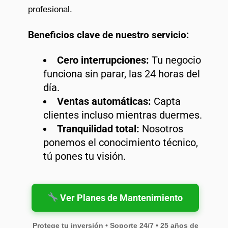
profesional.
Beneficios clave de nuestro servicio:
Cero interrupciones:
Tu negocio
funciona sin parar, las 24 horas del
día.
Ventas automáticas:
Capta
clientes incluso mientras duermes.
Tranquilidad total:
Nosotros
ponemos el conocimiento técnico,
tú pones tu visión.
Ver Planes de Mantenimiento
Protege tu inversión • Soporte 24/7 • 25 años de