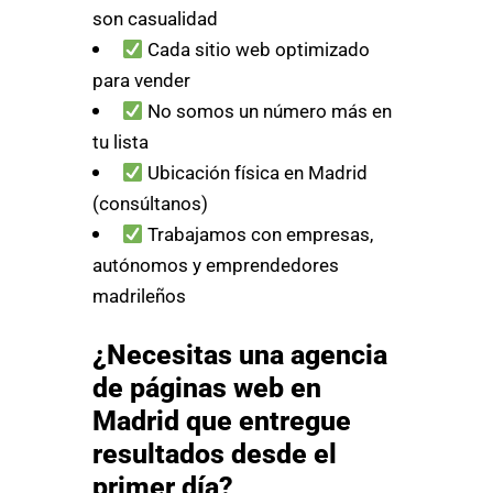
son casualidad
Cada sitio web optimizado
para vender
No somos un número más en
tu lista
Ubicación física en Madrid
(consúltanos)
Trabajamos con empresas,
autónomos y emprendedores
madrileños
¿Necesitas una agencia
de páginas web en
Madrid que entregue
resultados desde el
primer día?