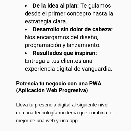
De la idea al plan:
Te guiamos
desde el primer concepto hasta la
estrategia clara.
Desarrollo sin dolor de cabeza:
Nos encargamos del diseño,
programación y lanzamiento.
Resultados que inspiran:
Entrega a tus clientes una
experiencia digital de vanguardia.
Potencia tu negocio con una PWA
(Aplicación Web Progresiva)
Lleva tu presencia digital al siguiente nivel
con una tecnología moderna que combina lo
mejor de una web y una app.