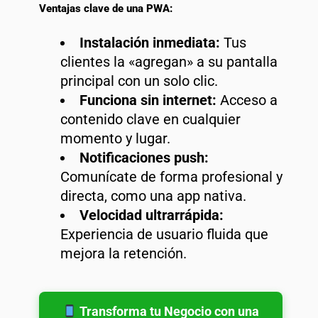
Ventajas clave de una PWA:
Instalación inmediata:
Tus
clientes la «agregan» a su pantalla
principal con un solo clic.
Funciona sin internet:
Acceso a
contenido clave en cualquier
momento y lugar.
Notificaciones push:
Comunícate de forma profesional y
directa, como una app nativa.
Velocidad ultrarrápida:
Experiencia de usuario fluida que
mejora la retención.
Transforma tu Negocio con una