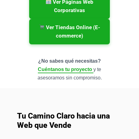
Ver Páginas Web
Corporativas
Ver Tiendas Online (E-
commerce)
¿No sabes qué necesitas?
Cuéntanos tu proyecto
y te
asesoramos sin compromiso.
Tu Camino Claro hacia una
Web que Vende