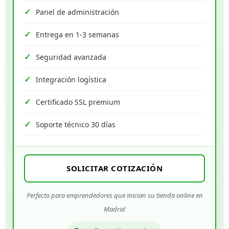
Panel de administración
Entrega en 1-3 semanas
Seguridad avanzada
Integración logística
Certificado SSL premium
Soporte técnico 30 días
SOLICITAR COTIZACIÓN
Perfecto para emprendedores que inician su tienda online en
Madrid