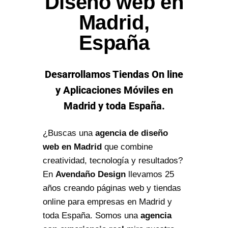
Diseño web en
Madrid,
España
Desarrollamos Tiendas On line
y Aplicaciones Móviles en
Madrid y toda España.
¿Buscas una
agencia de diseño
web en Madrid
que combine
creatividad, tecnología y resultados?
En
Avendaño Design
llevamos 25
años creando páginas web y tiendas
online para empresas en Madrid y
toda España. Somos una
agencia