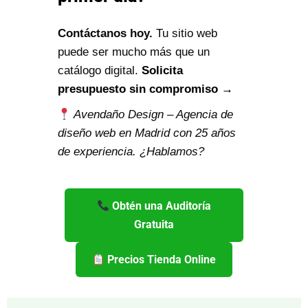
Contáctanos hoy.
Tu sitio web
puede ser mucho más que un
catálogo digital.
Solicita
presupuesto sin compromiso →
Avendaño Design – Agencia de
diseño web en Madrid con 25 años
de experiencia. ¿Hablamos?
Obtén una Auditoría
Gratuita
Precios Tienda Online