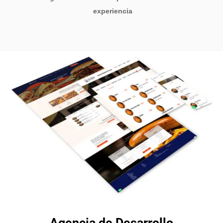
experiencia
Agencia de Desarrollo