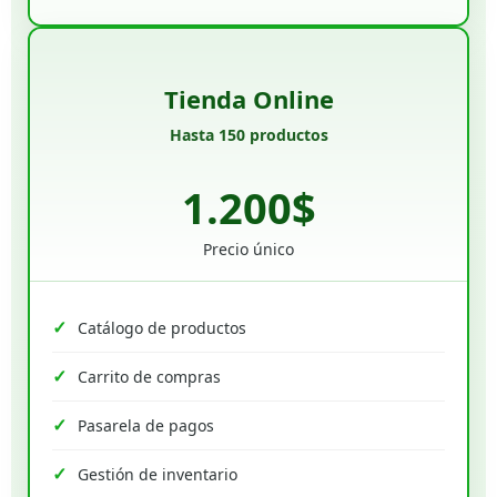
Tienda Online
Hasta 150 productos
1.200$
Precio único
Catálogo de productos
Carrito de compras
Pasarela de pagos
Gestión de inventario