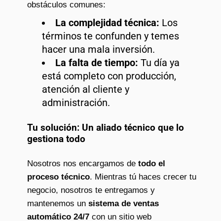
obstáculos comunes:
La complejidad técnica:
Los
términos te confunden y temes
hacer una mala inversión.
La falta de tiempo:
Tu día ya
está completo con producción,
atención al cliente y
administración.
Tu solución: Un aliado técnico que lo
gestiona todo
Nosotros nos encargamos de
todo el
proceso técnico
. Mientras tú haces crecer tu
negocio, nosotros te entregamos y
mantenemos un
sistema de ventas
automático 24/7
con un sitio web