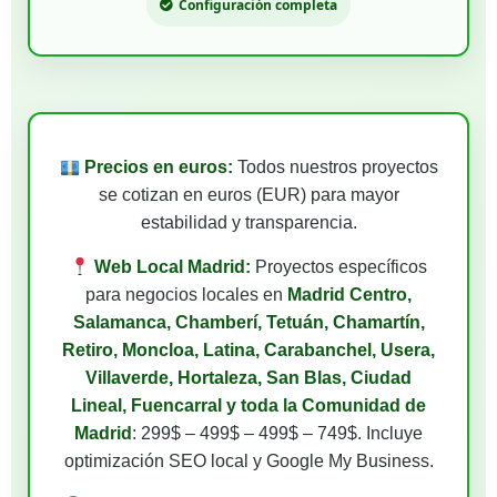
Configuración completa
Precios en euros:
Todos nuestros proyectos
se cotizan en euros (EUR) para mayor
estabilidad y transparencia.
Web Local Madrid:
Proyectos específicos
para negocios locales en
Madrid Centro,
Salamanca, Chamberí, Tetuán, Chamartín,
Retiro, Moncloa, Latina, Carabanchel, Usera,
Villaverde, Hortaleza, San Blas, Ciudad
Lineal, Fuencarral y toda la Comunidad de
Madrid
: 299$ – 499$ – 499$ – 749$. Incluye
optimización SEO local y Google My Business.