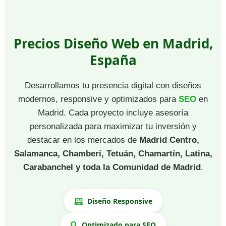
Precios Diseño Web en Madrid,
España
Desarrollamos tu presencia digital con diseños
modernos, responsive y optimizados para
SEO
en
Madrid. Cada proyecto incluye asesoría
personalizada para maximizar tu inversión y
destacar en los mercados de
Madrid Centro,
Salamanca, Chamberí, Tetuán, Chamartín, Latina,
Carabanchel y toda la Comunidad de Madrid
.
Diseño Responsive
Optimizado para SEO