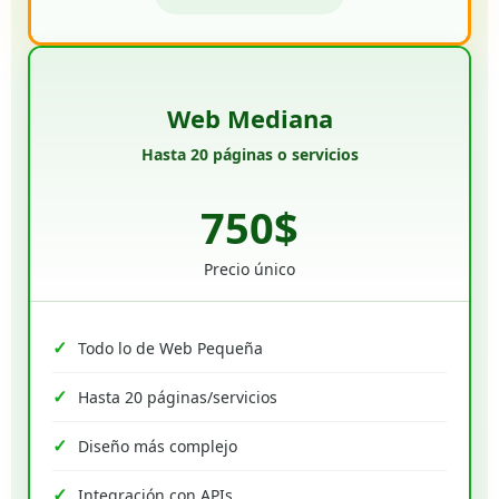
Web Mediana
Hasta 20 páginas o servicios
750$
Precio único
Todo lo de Web Pequeña
Hasta 20 páginas/servicios
Diseño más complejo
Integración con APIs