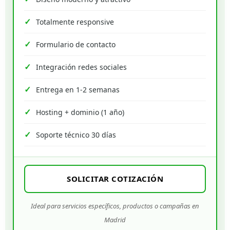
Totalmente responsive
Formulario de contacto
Integración redes sociales
Entrega en 1-2 semanas
Hosting + dominio (1 año)
Soporte técnico 30 días
SOLICITAR COTIZACIÓN
Ideal para servicios específicos, productos o campañas en
Madrid