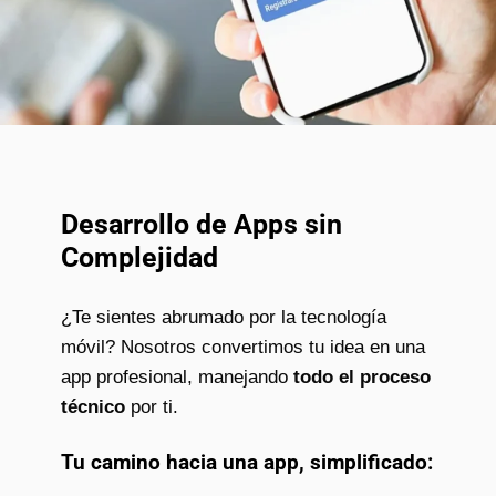
Desarrollo de Apps sin
Complejidad
¿Te sientes abrumado por la tecnología
móvil? Nosotros convertimos tu idea en una
app profesional, manejando
todo el proceso
técnico
por ti.
Tu camino hacia una app, simplificado: