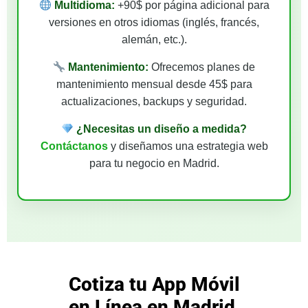
Multidioma:
+90$ por página adicional para
versiones en otros idiomas (inglés, francés,
alemán, etc.).
Mantenimiento:
Ofrecemos planes de
mantenimiento mensual desde 45$ para
actualizaciones, backups y seguridad.
¿Necesitas un diseño a medida?
Contáctanos
y diseñamos una estrategia web
para tu negocio en Madrid.
Cotiza tu App Móvil
en Línea en Madrid,