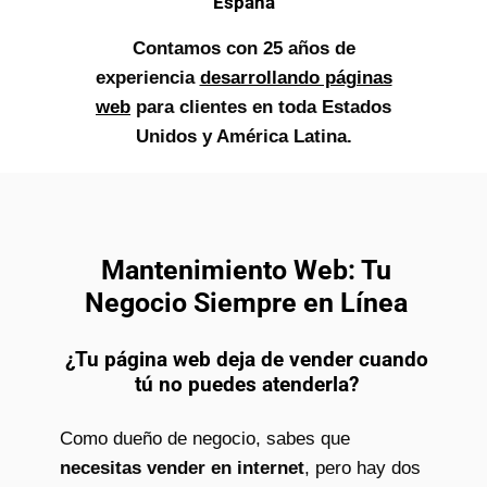
España
Contamos con 25 años de
experiencia
desarrollando páginas
web
para clientes en toda Estados
Unidos y América Latina.
Mantenimiento Web: Tu
Negocio Siempre en Línea
¿Tu página web deja de vender cuando
tú no puedes atenderla?
Como dueño de negocio, sabes que
necesitas vender en internet
, pero hay dos