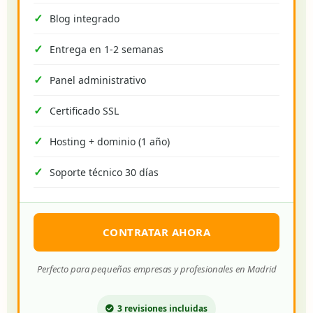
Blog integrado
Entrega en 1-2 semanas
Panel administrativo
Certificado SSL
Hosting + dominio (1 año)
Soporte técnico 30 días
CONTRATAR AHORA
Perfecto para pequeñas empresas y profesionales en Madrid
3 revisiones incluidas