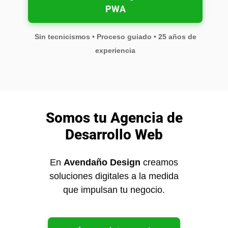
PWA
Sin tecnicismos • Proceso guiado • 25 años de
experiencia
Somos tu Agencia de
Desarrollo Web
En
Avendaño Design
creamos
soluciones digitales a la medida
que impulsan tu negocio.