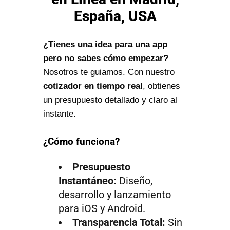
España, USA
¿Tienes una idea para una app
pero no sabes cómo empezar?
Nosotros te guiamos. Con nuestro
cotizador en tiempo real
, obtienes
un presupuesto detallado y claro al
instante.
¿Cómo funciona?
Presupuesto
Instantáneo:
Diseño,
desarrollo y lanzamiento
para iOS y Android.
Transparencia Total:
Sin