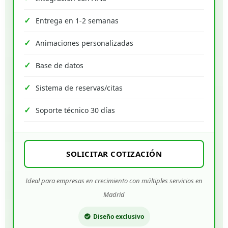
Entrega en 1-2 semanas
Animaciones personalizadas
Base de datos
Sistema de reservas/citas
Soporte técnico 30 días
SOLICITAR COTIZACIÓN
Ideal para empresas en crecimiento con múltiples servicios en
Madrid
Diseño exclusivo