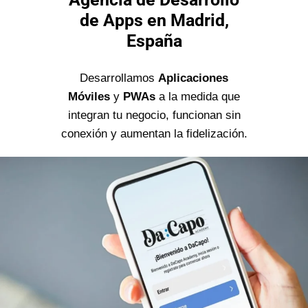
de Apps en Madrid,
España
Desarrollamos
Aplicaciones
Móviles
y
PWAs
a la medida que
integran tu negocio, funcionan sin
conexión y aumentan la fidelización.