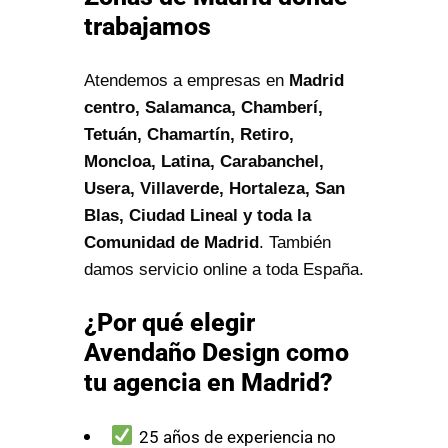
trabajamos
Atendemos a empresas en
Madrid
centro, Salamanca, Chamberí,
Tetuán, Chamartín, Retiro,
Moncloa, Latina, Carabanchel,
Usera, Villaverde, Hortaleza, San
Blas, Ciudad Lineal y toda la
Comunidad de Madrid
. También
damos servicio online a toda España.
¿Por qué elegir
Avendaño Design como
tu agencia en Madrid?
25 años de experiencia no