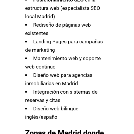
estructura web (especialista SEO
local Madrid)
Rediseño de páginas web
existentes
Landing Pages para campañas
de marketing
Mantenimiento web y soporte
web continuo
Diseño web para agencias
inmobiliarias en Madrid
Integración con sistemas de
reservas y citas
Diseño web bilingüe
inglés/español
Zonas de Madrid donde