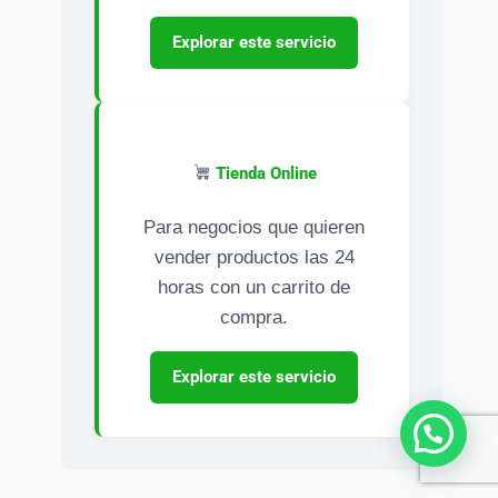
Explorar este servicio
Tienda Online
Para negocios que quieren
vender productos las 24
horas con un carrito de
compra.
Explorar este servicio
¿Necesitas ayuda?