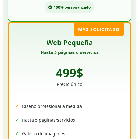
100% personalizado
MÁS SOLICITADO
Web Pequeña
Hasta 5 páginas o servicios
499$
Precio único
Diseño profesional a medida
Hasta 5 páginas/servicios
Galería de imágenes