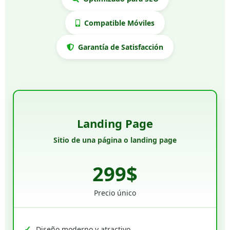
Compatible Móviles
Garantía de Satisfacción
Landing Page
Sitio de una página o landing page
299$
Precio único
Diseño moderno y atractivo