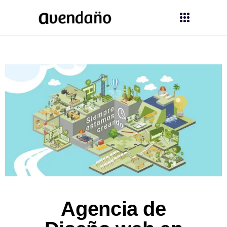
Agencia de