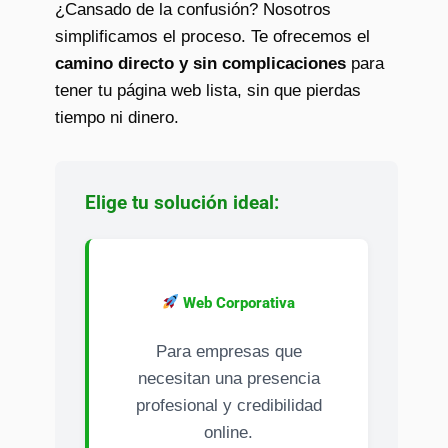
¿Cansado de la confusión? Nosotros
simplificamos el proceso. Te ofrecemos el
camino directo y sin complicaciones
para
tener tu página web lista, sin que pierdas
tiempo ni dinero.
Elige tu solución ideal:
Web Corporativa
Para empresas que
necesitan una presencia
profesional y credibilidad
online.