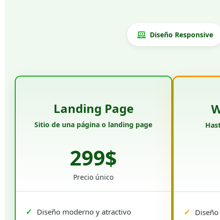
Diseño Responsive
Landing Page
W
Sitio de una página o landing page
Hast
299$
Precio único
Diseño moderno y atractivo
Diseño 