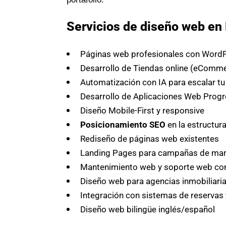
Servicios de diseño web en
Páginas web profesionales con WordP
Desarrollo de Tiendas online (eComm
Automatización con IA para escalar t
Desarrollo de Aplicaciones Web Prog
Diseño Mobile-First y responsive
Posicionamiento SEO
en la estructur
Rediseño de páginas web existentes
Landing Pages para campañas de mar
Mantenimiento web y soporte web co
Diseño web para agencias inmobiliari
Integración con sistemas de reservas 
Diseño web bilingüe inglés/español