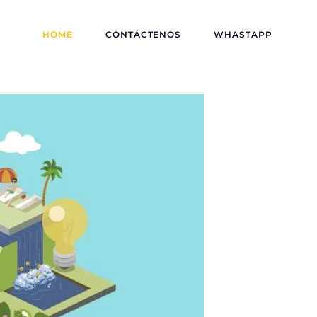
HOME
CONTÁCTENOS
WHASTAPP