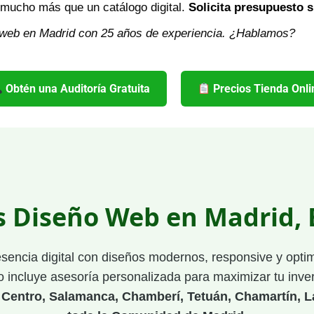
 mucho más que un catálogo digital.
Solicita presupuesto
web en Madrid con 25 años de experiencia. ¿Hablamos?
Obtén una Auditoría Gratuita
Precios Tienda Onli
s Diseño Web en Madrid,
esencia digital con diseños modernos, responsive y opt
 incluye asesoría personalizada para maximizar tu inver
 Centro, Salamanca, Chamberí, Tetuán, Chamartín, L