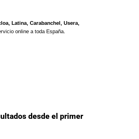
loa, Latina, Carabanchel, Usera,
rvicio online a toda España.
ultados desde el primer