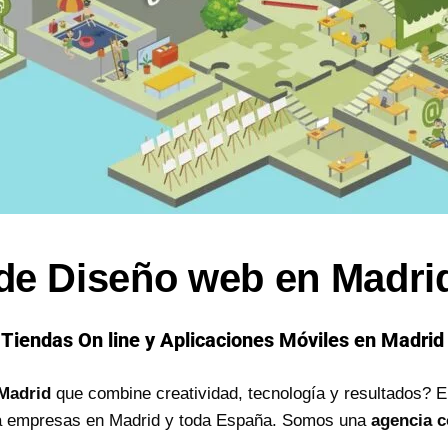
de Diseño web en Madri
Tiendas On line y Aplicaciones Móviles en Madrid
Madrid
que combine creatividad, tecnología y resultados? 
ra empresas en Madrid y toda España. Somos una
agencia c