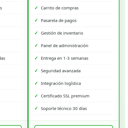
s
Carrito de compras
Pasarela de pagos
Gestión de inventario
Panel de administración
das
Entrega en 1-3 semanas
Seguridad avanzada
Integración logística
Certificado SSL premium
Soporte técnico 30 días