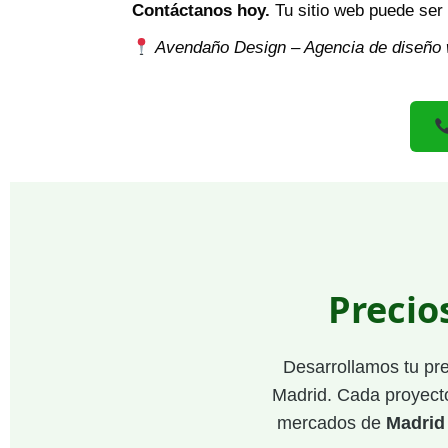
Contáctanos hoy.
Tu sitio web puede ser
Avendaño Design – Agencia de diseño 
Precio
Desarrollamos tu pr
Madrid. Cada proyecto
mercados de
Madrid