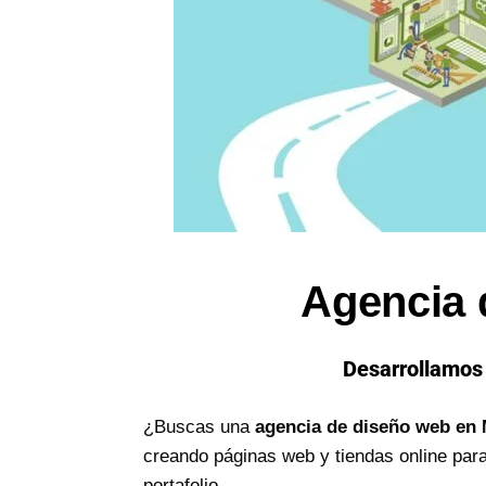
Agencia 
Desarrollamos 
¿Buscas una
agencia de diseño web en 
creando páginas web y tiendas online pa
portafolio.