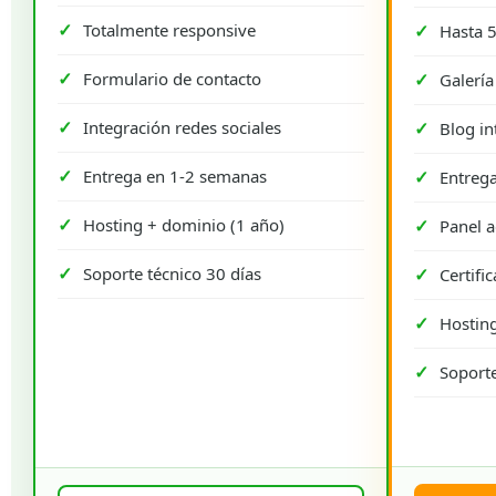
Totalmente responsive
Hasta 5
Formulario de contacto
Galerí
Integración redes sociales
Blog in
Entrega en 1-2 semanas
Entreg
Hosting + dominio (1 año)
Panel a
Soporte técnico 30 días
Certifi
Hosting
Soporte