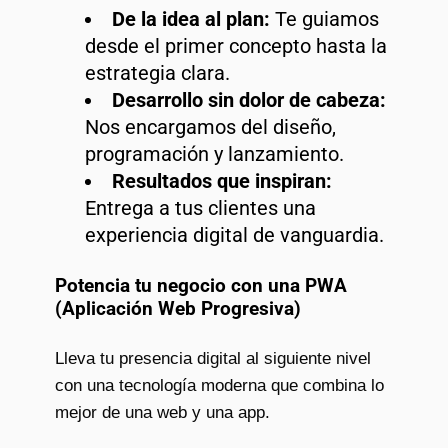
De la idea al plan:
Te guiamos
desde el primer concepto hasta la
estrategia clara.
Desarrollo sin dolor de cabeza:
Nos encargamos del diseño,
programación y lanzamiento.
Resultados que inspiran:
Entrega a tus clientes una
experiencia digital de vanguardia.
Potencia tu negocio con una PWA
(Aplicación Web Progresiva)
Lleva tu presencia digital al siguiente nivel
con una tecnología moderna que combina lo
mejor de una web y una app.