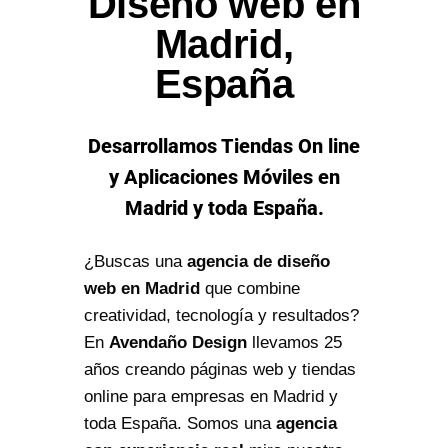
Diseño web en
Madrid,
España
Desarrollamos Tiendas On line
y Aplicaciones Móviles en
Madrid y toda España.
¿Buscas una
agencia de diseño
web en Madrid
que combine
creatividad, tecnología y resultados?
En
Avendaño Design
llevamos 25
años creando páginas web y tiendas
online para empresas en Madrid y
toda España. Somos una
agencia