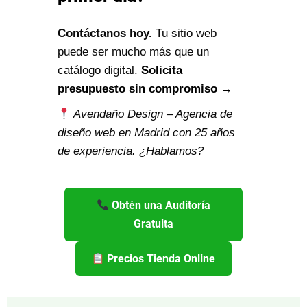
Contáctanos hoy.
Tu sitio web
puede ser mucho más que un
catálogo digital.
Solicita
presupuesto sin compromiso →
Avendaño Design – Agencia de
diseño web en Madrid con 25 años
de experiencia. ¿Hablamos?
Obtén una Auditoría
Gratuita
Precios Tienda Online