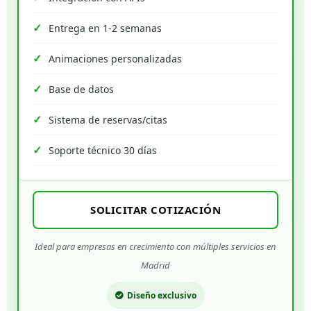
Entrega en 1-2 semanas
Animaciones personalizadas
Base de datos
Sistema de reservas/citas
Soporte técnico 30 días
SOLICITAR COTIZACIÓN
Ideal para empresas en crecimiento con múltiples servicios en
Madrid
Diseño exclusivo