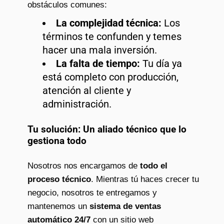
obstáculos comunes:
La complejidad técnica:
Los
términos te confunden y temes
hacer una mala inversión.
La falta de tiempo:
Tu día ya
está completo con producción,
atención al cliente y
administración.
Tu solución: Un aliado técnico que lo
gestiona todo
Nosotros nos encargamos de
todo el
proceso técnico
. Mientras tú haces crecer tu
negocio, nosotros te entregamos y
mantenemos un
sistema de ventas
automático 24/7
con un sitio web