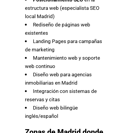
estructura web (especialista SEO
local Madrid)
Rediseño de páginas web
existentes
Landing Pages para campañas
de marketing
Mantenimiento web y soporte
web continuo
Diseño web para agencias
inmobiliarias en Madrid
Integración con sistemas de
reservas y citas
Diseño web bilingüe
inglés/español
Zonas de Madrid donde