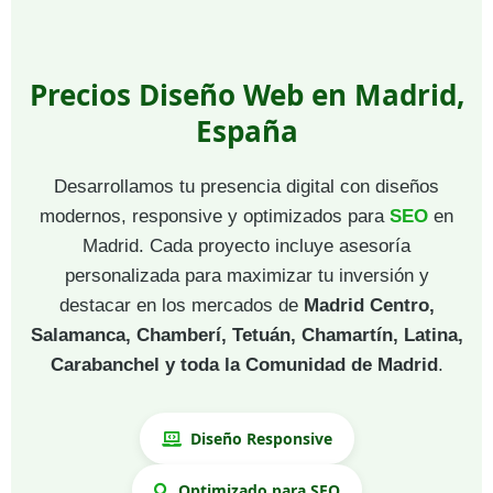
Precios Diseño Web en Madrid,
España
Desarrollamos tu presencia digital con diseños
modernos, responsive y optimizados para
SEO
en
Madrid. Cada proyecto incluye asesoría
personalizada para maximizar tu inversión y
destacar en los mercados de
Madrid Centro,
Salamanca, Chamberí, Tetuán, Chamartín, Latina,
Carabanchel y toda la Comunidad de Madrid
.
Diseño Responsive
Optimizado para SEO