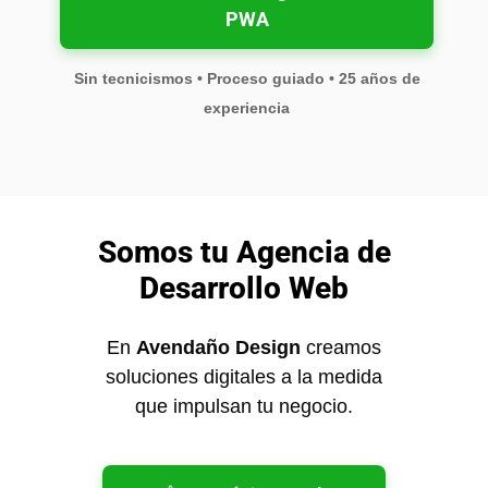
PWA
Sin tecnicismos • Proceso guiado • 25 años de
experiencia
Somos tu Agencia de
Desarrollo Web
En
Avendaño Design
creamos
soluciones digitales a la medida
que impulsan tu negocio.