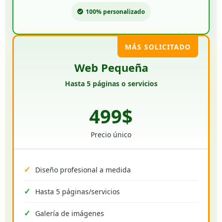
100% personalizado
MÁS SOLICITADO
Web Pequeña
Hasta 5 páginas o servicios
499$
Precio único
Diseño profesional a medida
Hasta 5 páginas/servicios
Galería de imágenes