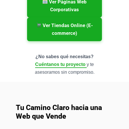
Ver Páginas Web
Corporativas
Ver Tiendas Online (E-
commerce)
¿No sabes qué necesitas?
Cuéntanos tu proyecto
y te
asesoramos sin compromiso.
Tu Camino Claro hacia una
Web que Vende