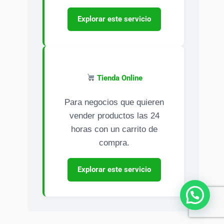
Explorar este servicio
Tienda Online
Para negocios que quieren
vender productos las 24
horas con un carrito de
compra.
Explorar este servicio
¿Necesitas ayuda?