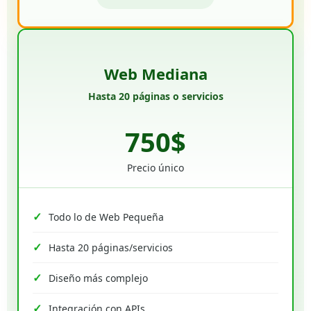
Web Mediana
Hasta 20 páginas o servicios
750$
Precio único
Todo lo de Web Pequeña
Hasta 20 páginas/servicios
Diseño más complejo
Integración con APIs