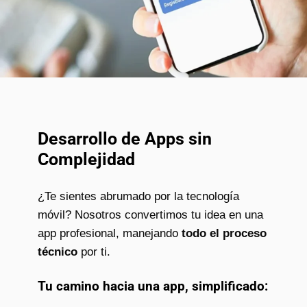
Desarrollo de Apps sin
Complejidad
¿Te sientes abrumado por la tecnología
móvil? Nosotros convertimos tu idea en una
app profesional, manejando
todo el proceso
técnico
por ti.
Tu camino hacia una app, simplificado: