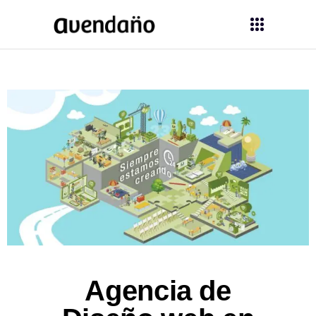
Agencia de