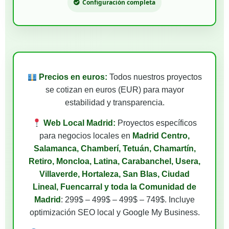
Configuración completa
Precios en euros:
Todos nuestros proyectos
se cotizan en euros (EUR) para mayor
estabilidad y transparencia.
Web Local Madrid:
Proyectos específicos
para negocios locales en
Madrid Centro,
Salamanca, Chamberí, Tetuán, Chamartín,
Retiro, Moncloa, Latina, Carabanchel, Usera,
Villaverde, Hortaleza, San Blas, Ciudad
Lineal, Fuencarral y toda la Comunidad de
Madrid
: 299$ – 499$ – 499$ – 749$. Incluye
optimización SEO local y Google My Business.