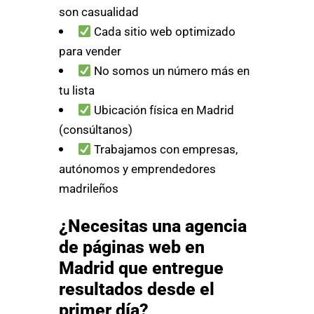
son casualidad
Cada sitio web optimizado
para vender
No somos un número más en
tu lista
Ubicación física en Madrid
(consúltanos)
Trabajamos con empresas,
autónomos y emprendedores
madrileños
¿Necesitas una agencia
de páginas web en
Madrid que entregue
resultados desde el
primer día?