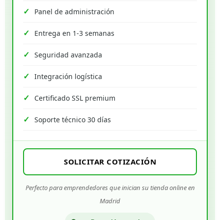
Panel de administración
Entrega en 1-3 semanas
Seguridad avanzada
Integración logística
Certificado SSL premium
Soporte técnico 30 días
SOLICITAR COTIZACIÓN
Perfecto para emprendedores que inician su tienda online en
Madrid