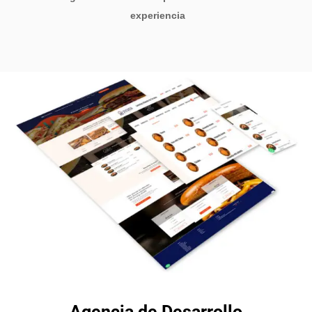
experiencia
Agencia de Desarrollo