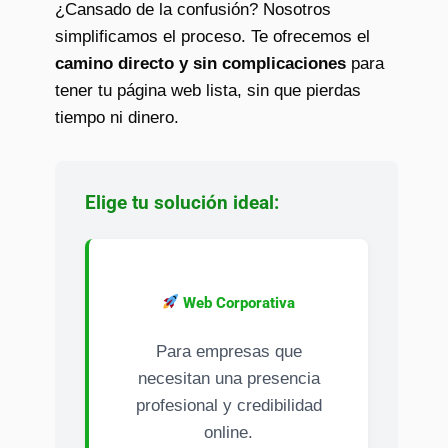
¿Cansado de la confusión? Nosotros
simplificamos el proceso. Te ofrecemos el
camino directo y sin complicaciones
para
tener tu página web lista, sin que pierdas
tiempo ni dinero.
Elige tu solución ideal:
Web Corporativa
Para empresas que
necesitan una presencia
profesional y credibilidad
online.