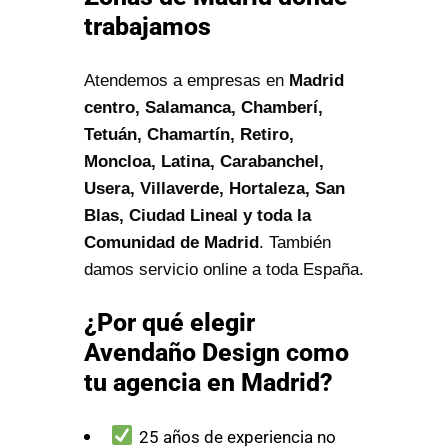
trabajamos
Atendemos a empresas en
Madrid
centro, Salamanca, Chamberí,
Tetuán, Chamartín, Retiro,
Moncloa, Latina, Carabanchel,
Usera, Villaverde, Hortaleza, San
Blas, Ciudad Lineal y toda la
Comunidad de Madrid
. También
damos servicio online a toda España.
¿Por qué elegir
Avendaño Design como
tu agencia en Madrid?
25 años de experiencia no