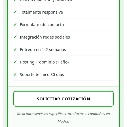
Totalmente responsive
Formulario de contacto
Integración redes sociales
Entrega en 1-2 semanas
Hosting + dominio (1 año)
Soporte técnico 30 días
SOLICITAR COTIZACIÓN
Ideal para servicios específicos, productos o campañas en
Madrid