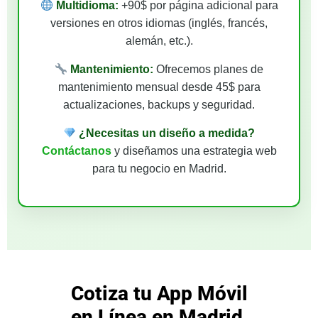
Multidioma:
+90$ por página adicional para
versiones en otros idiomas (inglés, francés,
alemán, etc.).
Mantenimiento:
Ofrecemos planes de
mantenimiento mensual desde 45$ para
actualizaciones, backups y seguridad.
¿Necesitas un diseño a medida?
Contáctanos
y diseñamos una estrategia web
para tu negocio en Madrid.
Cotiza tu App Móvil
en Línea en Madrid,