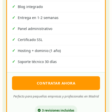
Blog integrado
Entrega en 1-2 semanas
Panel administrativo
Certificado SSL
Hosting + dominio (1 año)
Soporte técnico 30 días
CONTRATAR AHORA
Perfecto para pequeñas empresas y profesionales en Madrid
3 revisiones incluidas