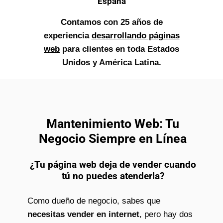
España
Contamos con 25 años de
experiencia
desarrollando páginas
web
para clientes en toda Estados
Unidos y América Latina.
Mantenimiento Web: Tu
Negocio Siempre en Línea
¿Tu página web deja de vender cuando
tú no puedes atenderla?
Como dueño de negocio, sabes que
necesitas vender en internet
, pero hay dos