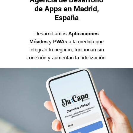
de Apps en Madrid,
España
Desarrollamos
Aplicaciones
Móviles
y
PWAs
a la medida que
integran tu negocio, funcionan sin
conexión y aumentan la fidelización.