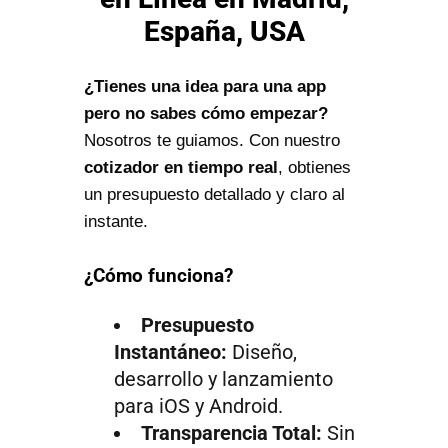
España, USA
¿Tienes una idea para una app
pero no sabes cómo empezar?
Nosotros te guiamos. Con nuestro
cotizador en tiempo real
, obtienes
un presupuesto detallado y claro al
instante.
¿Cómo funciona?
Presupuesto
Instantáneo:
Diseño,
desarrollo y lanzamiento
para iOS y Android.
Transparencia Total:
Sin