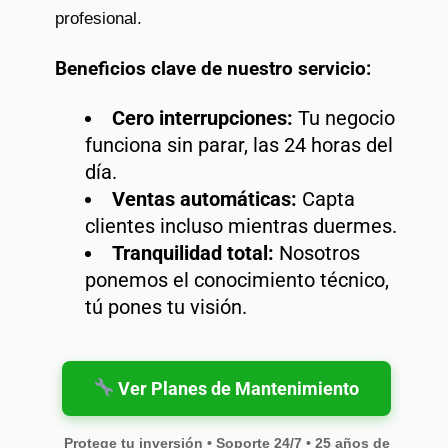
profesional.
Beneficios clave de nuestro servicio:
Cero interrupciones:
Tu negocio
funciona sin parar, las 24 horas del
día.
Ventas automáticas:
Capta
clientes incluso mientras duermes.
Tranquilidad total:
Nosotros
ponemos el conocimiento técnico,
tú pones tu visión.
Ver Planes de Mantenimiento
Protege tu inversión • Soporte 24/7 • 25 años de