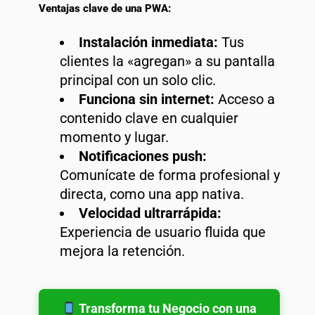
Ventajas clave de una PWA:
Instalación inmediata:
Tus
clientes la «agregan» a su pantalla
principal con un solo clic.
Funciona sin internet:
Acceso a
contenido clave en cualquier
momento y lugar.
Notificaciones push:
Comunícate de forma profesional y
directa, como una app nativa.
Velocidad ultrarrápida:
Experiencia de usuario fluida que
mejora la retención.
Transforma tu Negocio con una