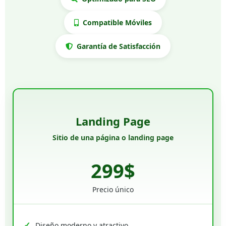
Compatible Móviles
Garantía de Satisfacción
Landing Page
Sitio de una página o landing page
299$
Precio único
Diseño moderno y atractivo