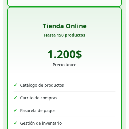
Tienda Online
Hasta 150 productos
1.200$
Precio único
Catálogo de productos
Carrito de compras
Pasarela de pagos
Gestión de inventario