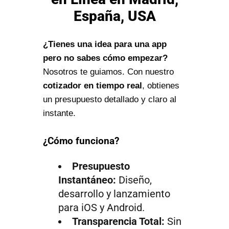
España, USA
¿Tienes una idea para una app
pero no sabes cómo empezar?
Nosotros te guiamos. Con nuestro
cotizador en tiempo real
, obtienes
un presupuesto detallado y claro al
instante.
¿Cómo funciona?
Presupuesto
Instantáneo:
Diseño,
desarrollo y lanzamiento
para iOS y Android.
Transparencia Total:
Sin