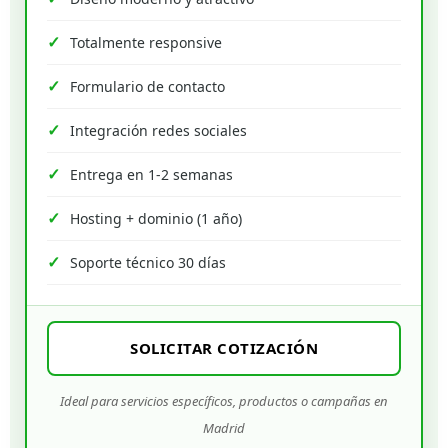
Totalmente responsive
Formulario de contacto
Integración redes sociales
Entrega en 1-2 semanas
Hosting + dominio (1 año)
Soporte técnico 30 días
SOLICITAR COTIZACIÓN
Ideal para servicios específicos, productos o campañas en
Madrid