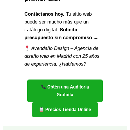
Contáctanos hoy.
Tu sitio web
puede ser mucho más que un
catálogo digital.
Solicita
presupuesto sin compromiso →
Avendaño Design – Agencia de
diseño web en Madrid con 25 años
de experiencia. ¿Hablamos?
Obtén una Auditoría
Gratuita
Precios Tienda Online