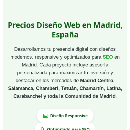
Precios Diseño Web en Madrid,
España
Desarrollamos tu presencia digital con diseños
modernos, responsive y optimizados para
SEO
en
Madrid. Cada proyecto incluye asesoría
personalizada para maximizar tu inversión y
destacar en los mercados de
Madrid Centro,
Salamanca, Chamberí, Tetuán, Chamartín, Latina,
Carabanchel y toda la Comunidad de Madrid
.
Diseño Responsive
Optimizado para SEO