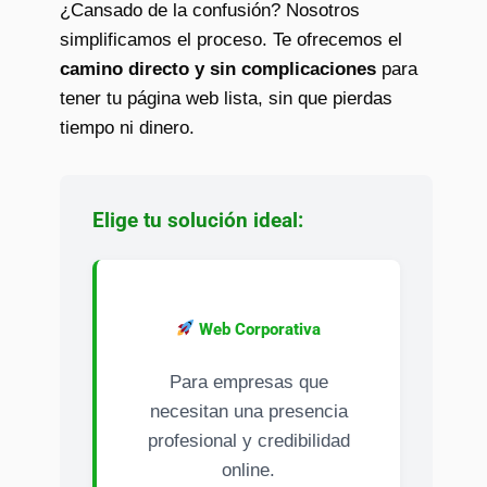
¿Cansado de la confusión? Nosotros
simplificamos el proceso. Te ofrecemos el
camino directo y sin complicaciones
para
tener tu página web lista, sin que pierdas
tiempo ni dinero.
Elige tu solución ideal:
Web Corporativa
Para empresas que
necesitan una presencia
profesional y credibilidad
online.