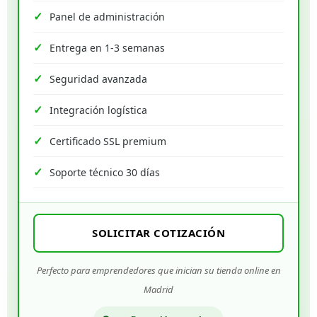
Panel de administración
Entrega en 1-3 semanas
Seguridad avanzada
Integración logística
Certificado SSL premium
Soporte técnico 30 días
SOLICITAR COTIZACIÓN
Perfecto para emprendedores que inician su tienda online en
Madrid