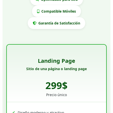
Compatible Móviles
Garantía de Satisfacción
Landing Page
Sitio de una página o landing page
299$
Precio único
Diseño moderno y atractivo