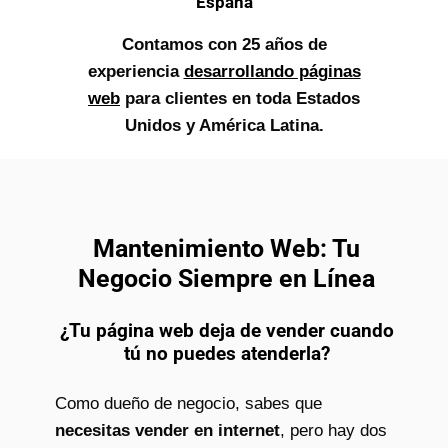
España
Contamos con 25 años de
experiencia
desarrollando páginas
web
para clientes en toda Estados
Unidos y América Latina.
Mantenimiento Web: Tu
Negocio Siempre en Línea
¿Tu página web deja de vender cuando
tú no puedes atenderla?
Como dueño de negocio, sabes que
necesitas vender en internet
, pero hay dos