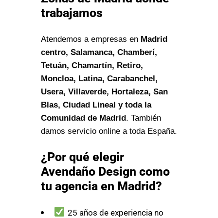
trabajamos
Atendemos a empresas en
Madrid
centro, Salamanca, Chamberí,
Tetuán, Chamartín, Retiro,
Moncloa, Latina, Carabanchel,
Usera, Villaverde, Hortaleza, San
Blas, Ciudad Lineal y toda la
Comunidad de Madrid
. También
damos servicio online a toda España.
¿Por qué elegir
Avendaño Design como
tu agencia en Madrid?
25 años de experiencia no