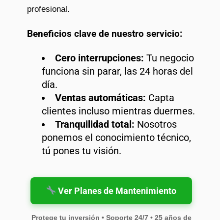
profesional.
Beneficios clave de nuestro servicio:
Cero interrupciones:
Tu negocio
funciona sin parar, las 24 horas del
día.
Ventas automáticas:
Capta
clientes incluso mientras duermes.
Tranquilidad total:
Nosotros
ponemos el conocimiento técnico,
tú pones tu visión.
Ver Planes de Mantenimiento
Protege tu inversión • Soporte 24/7 • 25 años de