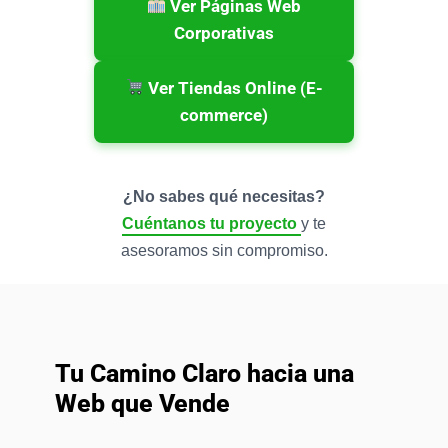
Ver Páginas Web
Corporativas
Ver Tiendas Online (E-
commerce)
¿No sabes qué necesitas?
Cuéntanos tu proyecto
y te
asesoramos sin compromiso.
Tu Camino Claro hacia una
Web que Vende