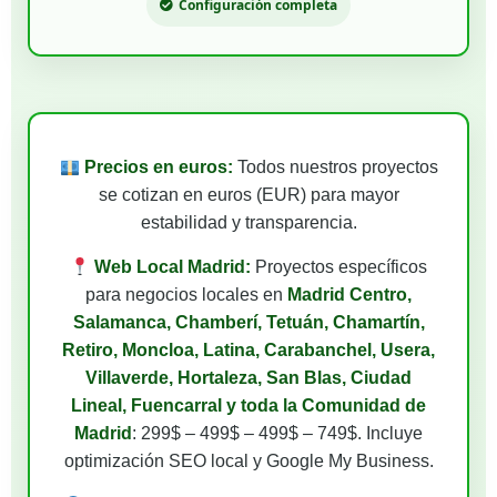
Configuración completa
Precios en euros:
Todos nuestros proyectos
se cotizan en euros (EUR) para mayor
estabilidad y transparencia.
Web Local Madrid:
Proyectos específicos
para negocios locales en
Madrid Centro,
Salamanca, Chamberí, Tetuán, Chamartín,
Retiro, Moncloa, Latina, Carabanchel, Usera,
Villaverde, Hortaleza, San Blas, Ciudad
Lineal, Fuencarral y toda la Comunidad de
Madrid
: 299$ – 499$ – 499$ – 749$. Incluye
optimización SEO local y Google My Business.