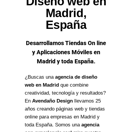
Diseño web en
Madrid,
España
Desarrollamos Tiendas On line
y Aplicaciones Móviles en
Madrid y toda España.
¿Buscas una
agencia de diseño
web en Madrid
que combine
creatividad, tecnología y resultados?
En
Avendaño Design
llevamos 25
años creando páginas web y tiendas
online para empresas en Madrid y
toda España. Somos una
agencia