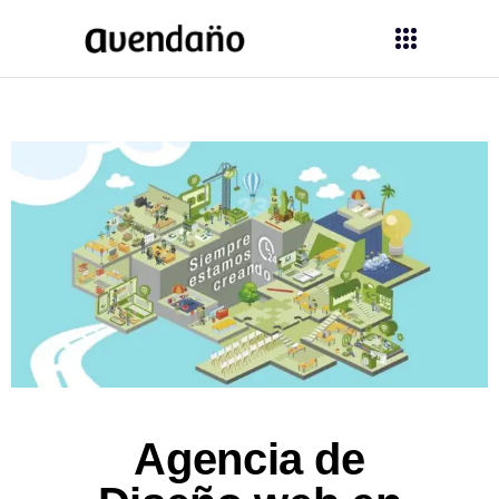
Agencia de