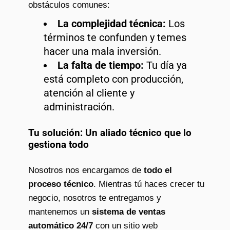
obstáculos comunes:
La complejidad técnica:
Los
términos te confunden y temes
hacer una mala inversión.
La falta de tiempo:
Tu día ya
está completo con producción,
atención al cliente y
administración.
Tu solución: Un aliado técnico que lo
gestiona todo
Nosotros nos encargamos de
todo el
proceso técnico
. Mientras tú haces crecer tu
negocio, nosotros te entregamos y
mantenemos un
sistema de ventas
automático 24/7
con un sitio web