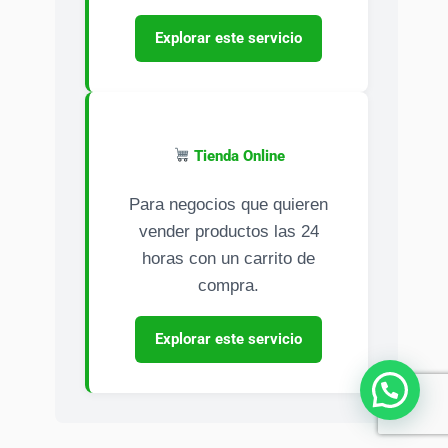
Explorar este servicio
Tienda Online
Para negocios que quieren
vender productos las 24
horas con un carrito de
compra.
Explorar este servicio
¿Necesitas ayuda?