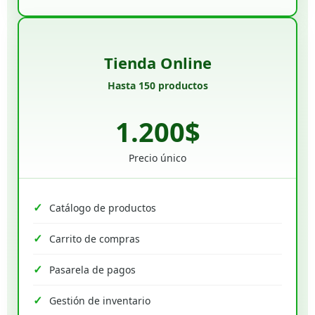
Tienda Online
Hasta 150 productos
1.200$
Precio único
Catálogo de productos
Carrito de compras
Pasarela de pagos
Gestión de inventario