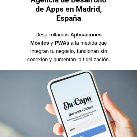
de Apps en Madrid,
España
Desarrollamos
Aplicaciones
Móviles
y
PWAs
a la medida que
integran tu negocio, funcionan sin
conexión y aumentan la fidelización.