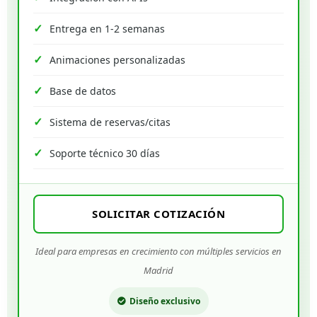
Entrega en 1-2 semanas
Animaciones personalizadas
Base de datos
Sistema de reservas/citas
Soporte técnico 30 días
SOLICITAR COTIZACIÓN
Ideal para empresas en crecimiento con múltiples servicios en
Madrid
Diseño exclusivo