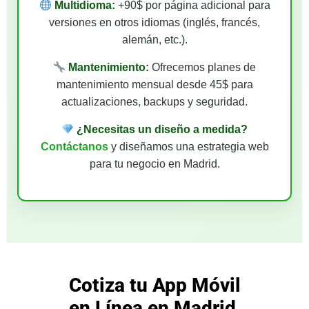
Multidioma:
+90$ por página adicional para
versiones en otros idiomas (inglés, francés,
alemán, etc.).
Mantenimiento:
Ofrecemos planes de
mantenimiento mensual desde 45$ para
actualizaciones, backups y seguridad.
¿Necesitas un diseño a medida?
Contáctanos
y diseñamos una estrategia web
para tu negocio en Madrid.
Cotiza tu App Móvil
en Línea en Madrid,