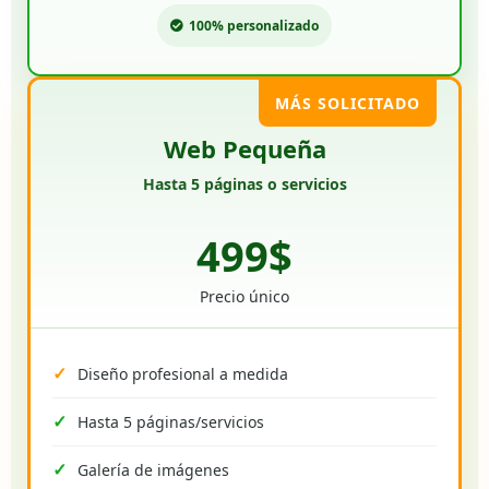
100% personalizado
MÁS SOLICITADO
Web Pequeña
Hasta 5 páginas o servicios
499$
Precio único
Diseño profesional a medida
Hasta 5 páginas/servicios
Galería de imágenes