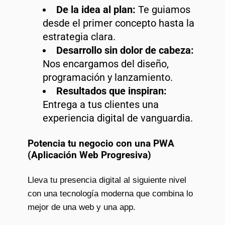
De la idea al plan:
Te guiamos
desde el primer concepto hasta la
estrategia clara.
Desarrollo sin dolor de cabeza:
Nos encargamos del diseño,
programación y lanzamiento.
Resultados que inspiran:
Entrega a tus clientes una
experiencia digital de vanguardia.
Potencia tu negocio con una PWA
(Aplicación Web Progresiva)
Lleva tu presencia digital al siguiente nivel
con una tecnología moderna que combina lo
mejor de una web y una app.