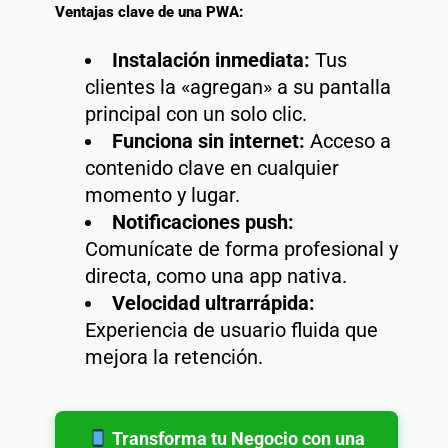
Ventajas clave de una PWA:
Instalación inmediata:
Tus
clientes la «agregan» a su pantalla
principal con un solo clic.
Funciona sin internet:
Acceso a
contenido clave en cualquier
momento y lugar.
Notificaciones push:
Comunícate de forma profesional y
directa, como una app nativa.
Velocidad ultrarrápida:
Experiencia de usuario fluida que
mejora la retención.
Transforma tu Negocio con una