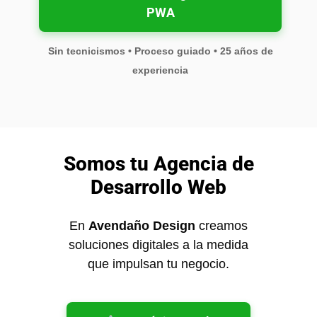
PWA
Sin tecnicismos • Proceso guiado • 25 años de
experiencia
Somos tu Agencia de
Desarrollo Web
En
Avendaño Design
creamos
soluciones digitales a la medida
que impulsan tu negocio.