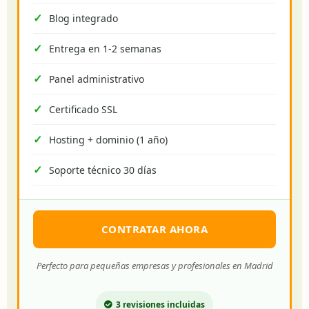
Blog integrado
Entrega en 1-2 semanas
Panel administrativo
Certificado SSL
Hosting + dominio (1 año)
Soporte técnico 30 días
CONTRATAR AHORA
Perfecto para pequeñas empresas y profesionales en Madrid
3 revisiones incluidas