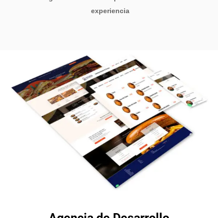
experiencia
Agencia de Desarrollo