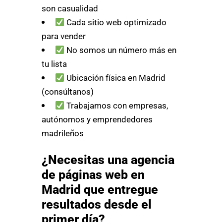
son casualidad
Cada sitio web optimizado
para vender
No somos un número más en
tu lista
Ubicación física en Madrid
(consúltanos)
Trabajamos con empresas,
autónomos y emprendedores
madrileños
¿Necesitas una agencia
de páginas web en
Madrid que entregue
resultados desde el
primer día?