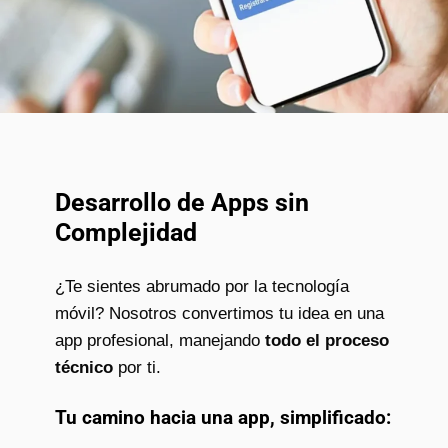
Desarrollo de Apps sin
Complejidad
¿Te sientes abrumado por la tecnología
móvil? Nosotros convertimos tu idea en una
app profesional, manejando
todo el proceso
técnico
por ti.
Tu camino hacia una app, simplificado: