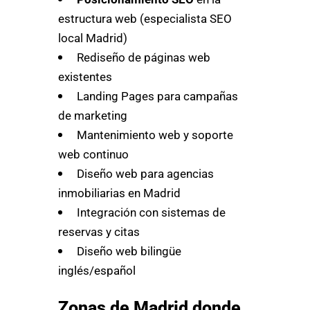
estructura web (especialista SEO
local Madrid)
Rediseño de páginas web
existentes
Landing Pages para campañas
de marketing
Mantenimiento web y soporte
web continuo
Diseño web para agencias
inmobiliarias en Madrid
Integración con sistemas de
reservas y citas
Diseño web bilingüe
inglés/español
Zonas de Madrid donde