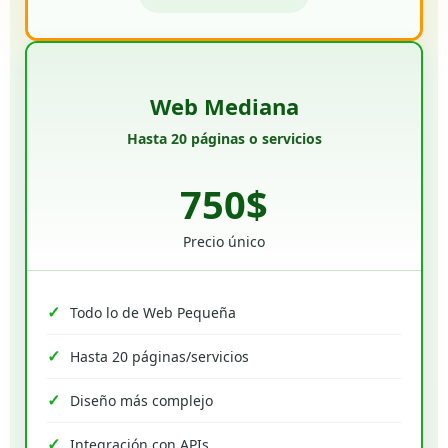
Web Mediana
Hasta 20 páginas o servicios
750$
Precio único
Todo lo de Web Pequeña
Hasta 20 páginas/servicios
Diseño más complejo
Integración con APIs