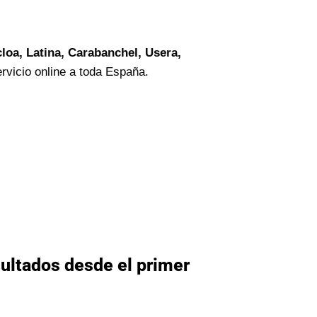
loa, Latina, Carabanchel, Usera,
rvicio online a toda España.
ultados desde el primer