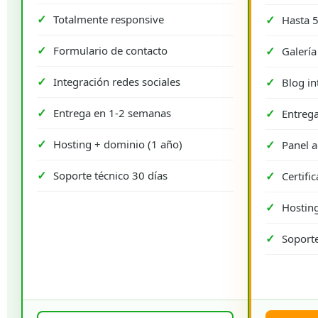
Totalmente responsive
Hasta 5
Formulario de contacto
Galerí
Integración redes sociales
Blog in
Entrega en 1-2 semanas
Entreg
Hosting + dominio (1 año)
Panel a
Soporte técnico 30 días
Certifi
Hosting
Soporte