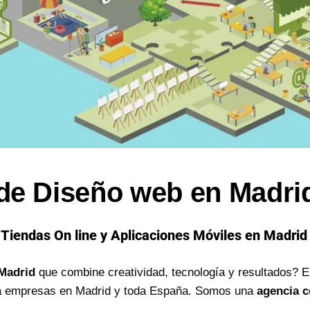
de Diseño web en Madri
Tiendas On line y Aplicaciones Móviles en Madrid
Madrid
que combine creatividad, tecnología y resultados? 
ra empresas en Madrid y toda España. Somos una
agencia c