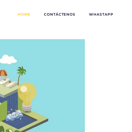
HOME
CONTÁCTENOS
WHASTAPP