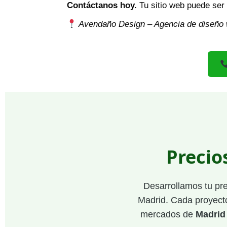
Contáctanos hoy.
Tu sitio web puede ser
Avendaño Design – Agencia de diseño 
Precio
Desarrollamos tu pr
Madrid. Cada proyecto
mercados de
Madrid