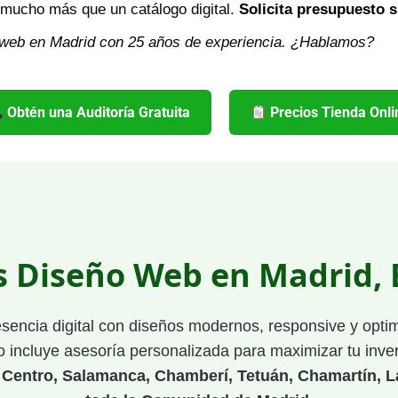
 mucho más que un catálogo digital.
Solicita presupuesto
web en Madrid con 25 años de experiencia. ¿Hablamos?
Obtén una Auditoría Gratuita
Precios Tienda Onli
s Diseño Web en Madrid,
esencia digital con diseños modernos, responsive y opt
 incluye asesoría personalizada para maximizar tu inver
 Centro, Salamanca, Chamberí, Tetuán, Chamartín, L