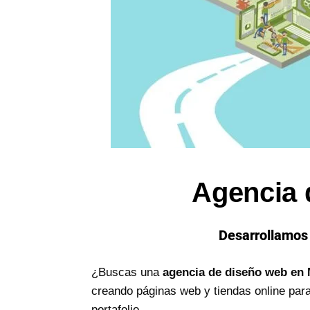
Agencia 
Desarrollamos 
¿Buscas una
agencia de diseño web en 
creando páginas web y tiendas online pa
portafolio.