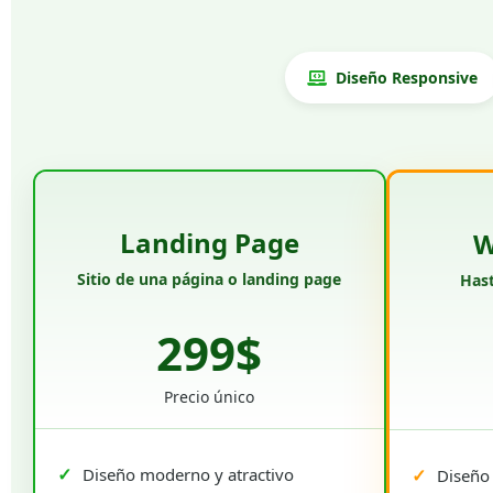
Diseño Responsive
Landing Page
W
Sitio de una página o landing page
Hast
299$
Precio único
Diseño moderno y atractivo
Diseño 