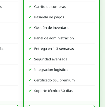
s
Carrito de compras
Pasarela de pagos
Gestión de inventario
Panel de administración
das
Entrega en 1-3 semanas
Seguridad avanzada
Integración logística
Certificado SSL premium
Soporte técnico 30 días