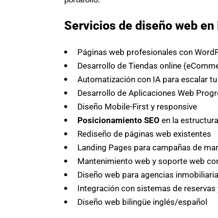
Servicios de diseño web en
Páginas web profesionales con WordP
Desarrollo de Tiendas online (eComm
Automatización con IA para escalar t
Desarrollo de Aplicaciones Web Prog
Diseño Mobile-First y responsive
Posicionamiento SEO
en la estructur
Rediseño de páginas web existentes
Landing Pages para campañas de mar
Mantenimiento web y soporte web co
Diseño web para agencias inmobiliari
Integración con sistemas de reservas 
Diseño web bilingüe inglés/español