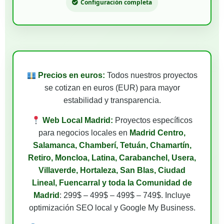
Configuración completa
Precios en euros:
Todos nuestros proyectos
se cotizan en euros (EUR) para mayor
estabilidad y transparencia.
Web Local Madrid:
Proyectos específicos
para negocios locales en
Madrid Centro,
Salamanca, Chamberí, Tetuán, Chamartín,
Retiro, Moncloa, Latina, Carabanchel, Usera,
Villaverde, Hortaleza, San Blas, Ciudad
Lineal, Fuencarral y toda la Comunidad de
Madrid
: 299$ – 499$ – 499$ – 749$. Incluye
optimización SEO local y Google My Business.