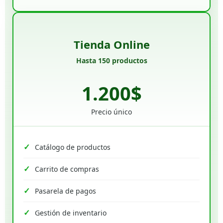
Tienda Online
Hasta 150 productos
1.200$
Precio único
Catálogo de productos
Carrito de compras
Pasarela de pagos
Gestión de inventario