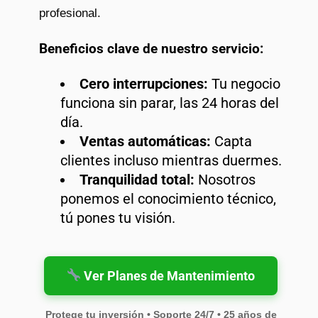
profesional.
Beneficios clave de nuestro servicio:
Cero interrupciones:
Tu negocio
funciona sin parar, las 24 horas del
día.
Ventas automáticas:
Capta
clientes incluso mientras duermes.
Tranquilidad total:
Nosotros
ponemos el conocimiento técnico,
tú pones tu visión.
Ver Planes de Mantenimiento
Protege tu inversión • Soporte 24/7 • 25 años de