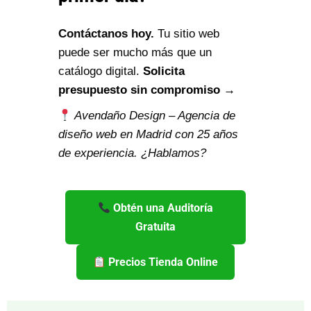
Contáctanos hoy.
Tu sitio web
puede ser mucho más que un
catálogo digital.
Solicita
presupuesto sin compromiso →
Avendaño Design – Agencia de
diseño web en Madrid con 25 años
de experiencia. ¿Hablamos?
Obtén una Auditoría
Gratuita
Precios Tienda Online