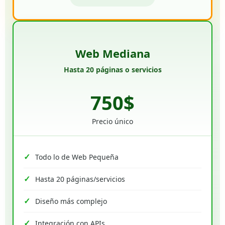
Web Mediana
Hasta 20 páginas o servicios
750$
Precio único
Todo lo de Web Pequeña
Hasta 20 páginas/servicios
Diseño más complejo
Integración con APIs