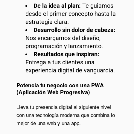
De la idea al plan:
Te guiamos
desde el primer concepto hasta la
estrategia clara.
Desarrollo sin dolor de cabeza:
Nos encargamos del diseño,
programación y lanzamiento.
Resultados que inspiran:
Entrega a tus clientes una
experiencia digital de vanguardia.
Potencia tu negocio con una PWA
(Aplicación Web Progresiva)
Lleva tu presencia digital al siguiente nivel
con una tecnología moderna que combina lo
mejor de una web y una app.