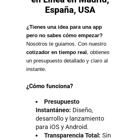
España, USA
¿Tienes una idea para una app
pero no sabes cómo empezar?
Nosotros te guiamos. Con nuestro
cotizador en tiempo real
, obtienes
un presupuesto detallado y claro al
instante.
¿Cómo funciona?
Presupuesto
Instantáneo:
Diseño,
desarrollo y lanzamiento
para iOS y Android.
Transparencia Total:
Sin