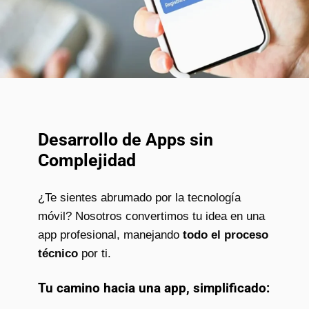
Desarrollo de Apps sin
Complejidad
¿Te sientes abrumado por la tecnología
móvil? Nosotros convertimos tu idea en una
app profesional, manejando
todo el proceso
técnico
por ti.
Tu camino hacia una app, simplificado: