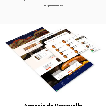
experiencia
Agencia de Desarrollo