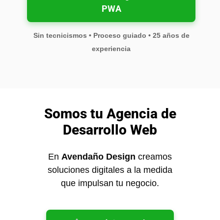
PWA
Sin tecnicismos • Proceso guiado • 25 años de
experiencia
Somos tu Agencia de
Desarrollo Web
En
Avendaño Design
creamos
soluciones digitales a la medida
que impulsan tu negocio.