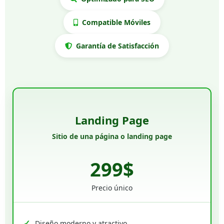
Compatible Móviles
Garantía de Satisfacción
Landing Page
Sitio de una página o landing page
299$
Precio único
Diseño moderno y atractivo