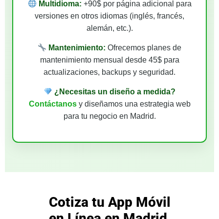
Multidioma:
+90$ por página adicional para
versiones en otros idiomas (inglés, francés,
alemán, etc.).
Mantenimiento:
Ofrecemos planes de
mantenimiento mensual desde 45$ para
actualizaciones, backups y seguridad.
¿Necesitas un diseño a medida?
Contáctanos
y diseñamos una estrategia web
para tu negocio en Madrid.
Cotiza tu App Móvil
en Línea en Madrid,