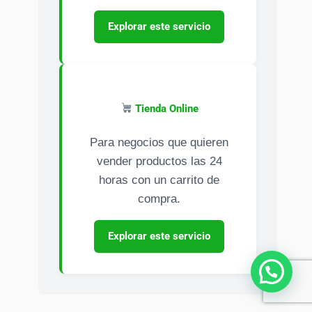
Explorar este servicio
Tienda Online
Para negocios que quieren
vender productos las 24
horas con un carrito de
compra.
Explorar este servicio
¿Necesitas ayuda?