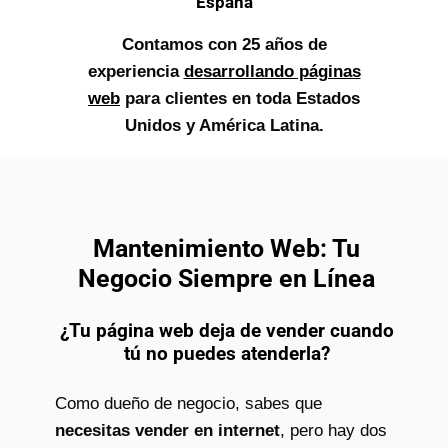
España
Contamos con 25 años de
experiencia
desarrollando páginas
web
para clientes en toda Estados
Unidos y América Latina.
Mantenimiento Web: Tu
Negocio Siempre en Línea
¿Tu página web deja de vender cuando
tú no puedes atenderla?
Como dueño de negocio, sabes que
necesitas vender en internet
, pero hay dos