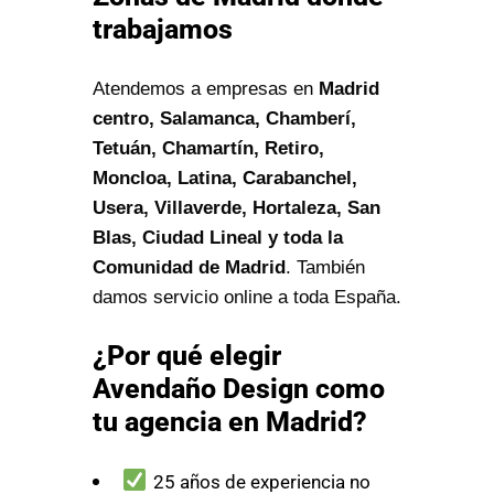
trabajamos
Atendemos a empresas en
Madrid
centro, Salamanca, Chamberí,
Tetuán, Chamartín, Retiro,
Moncloa, Latina, Carabanchel,
Usera, Villaverde, Hortaleza, San
Blas, Ciudad Lineal y toda la
Comunidad de Madrid
. También
damos servicio online a toda España.
¿Por qué elegir
Avendaño Design como
tu agencia en Madrid?
25 años de experiencia no