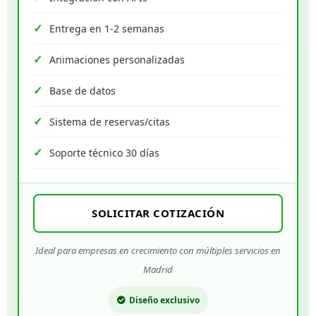
Entrega en 1-2 semanas
Animaciones personalizadas
Base de datos
Sistema de reservas/citas
Soporte técnico 30 días
SOLICITAR COTIZACIÓN
Ideal para empresas en crecimiento con múltiples servicios en
Madrid
Diseño exclusivo