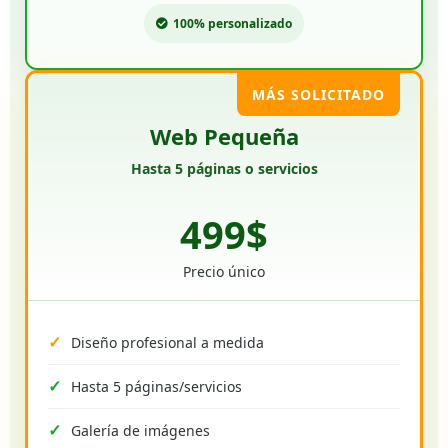
100% personalizado
MÁS SOLICITADO
Web Pequeña
Hasta 5 páginas o servicios
499$
Precio único
Diseño profesional a medida
Hasta 5 páginas/servicios
Galería de imágenes