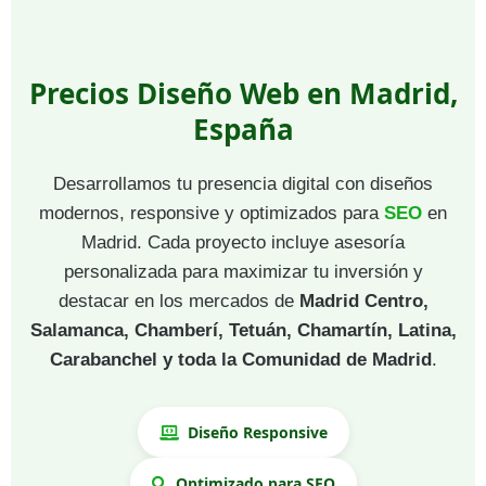
Precios Diseño Web en Madrid,
España
Desarrollamos tu presencia digital con diseños
modernos, responsive y optimizados para
SEO
en
Madrid. Cada proyecto incluye asesoría
personalizada para maximizar tu inversión y
destacar en los mercados de
Madrid Centro,
Salamanca, Chamberí, Tetuán, Chamartín, Latina,
Carabanchel y toda la Comunidad de Madrid
.
Diseño Responsive
Optimizado para SEO