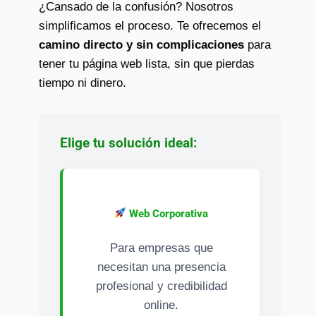
¿Cansado de la confusión? Nosotros
simplificamos el proceso. Te ofrecemos el
camino directo y sin complicaciones
para
tener tu página web lista, sin que pierdas
tiempo ni dinero.
Elige tu solución ideal:
Web Corporativa
Para empresas que
necesitan una presencia
profesional y credibilidad
online.