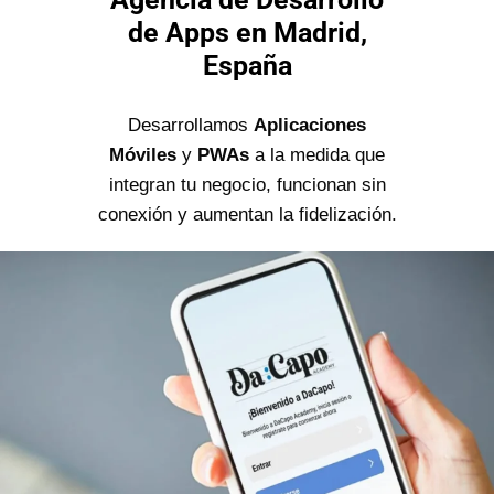
de Apps en Madrid,
España
Desarrollamos
Aplicaciones
Móviles
y
PWAs
a la medida que
integran tu negocio, funcionan sin
conexión y aumentan la fidelización.