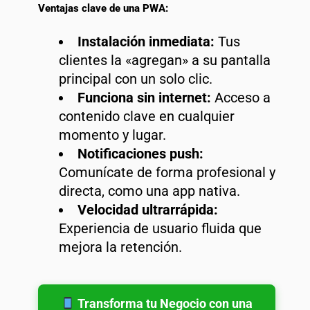
Ventajas clave de una PWA:
Instalación inmediata:
Tus
clientes la «agregan» a su pantalla
principal con un solo clic.
Funciona sin internet:
Acceso a
contenido clave en cualquier
momento y lugar.
Notificaciones push:
Comunícate de forma profesional y
directa, como una app nativa.
Velocidad ultrarrápida:
Experiencia de usuario fluida que
mejora la retención.
Transforma tu Negocio con una