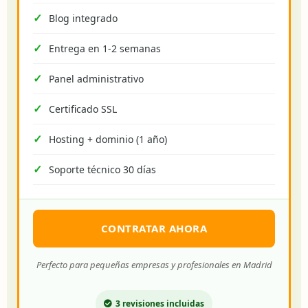
Blog integrado
Entrega en 1-2 semanas
Panel administrativo
Certificado SSL
Hosting + dominio (1 año)
Soporte técnico 30 días
CONTRATAR AHORA
Perfecto para pequeñas empresas y profesionales en Madrid
3 revisiones incluidas