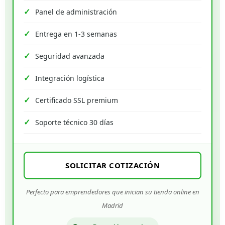
Panel de administración
Entrega en 1-3 semanas
Seguridad avanzada
Integración logística
Certificado SSL premium
Soporte técnico 30 días
SOLICITAR COTIZACIÓN
Perfecto para emprendedores que inician su tienda online en
Madrid