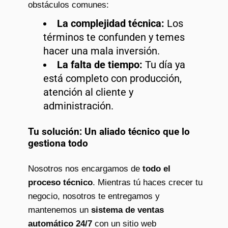
obstáculos comunes:
La complejidad técnica:
Los
términos te confunden y temes
hacer una mala inversión.
La falta de tiempo:
Tu día ya
está completo con producción,
atención al cliente y
administración.
Tu solución: Un aliado técnico que lo
gestiona todo
Nosotros nos encargamos de
todo el
proceso técnico
. Mientras tú haces crecer tu
negocio, nosotros te entregamos y
mantenemos un
sistema de ventas
automático 24/7
con un sitio web