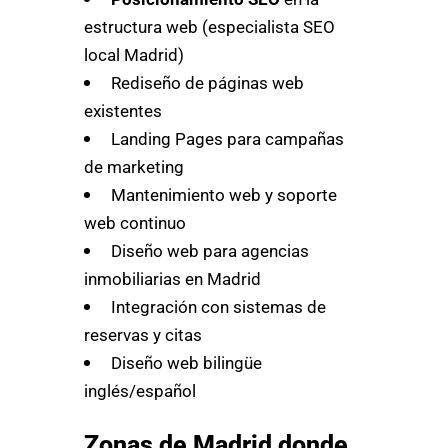
estructura web (especialista SEO
local Madrid)
Rediseño de páginas web
existentes
Landing Pages para campañas
de marketing
Mantenimiento web y soporte
web continuo
Diseño web para agencias
inmobiliarias en Madrid
Integración con sistemas de
reservas y citas
Diseño web bilingüe
inglés/español
Zonas de Madrid donde