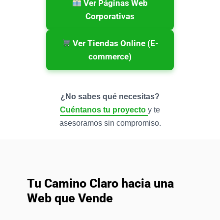
Ver Páginas Web
Corporativas
Ver Tiendas Online (E-
commerce)
¿No sabes qué necesitas?
Cuéntanos tu proyecto
y te
asesoramos sin compromiso.
Tu Camino Claro hacia una
Web que Vende