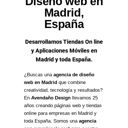
Diseño web en
Madrid,
España
Desarrollamos Tiendas On line
y Aplicaciones Móviles en
Madrid y toda España.
¿Buscas una
agencia de diseño
web en Madrid
que combine
creatividad, tecnología y resultados?
En
Avendaño Design
llevamos 25
años creando páginas web y tiendas
online para empresas en Madrid y
toda España. Somos una
agencia