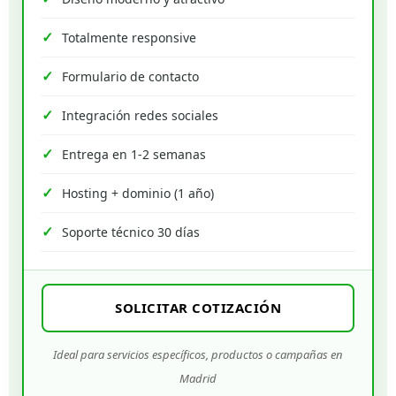
Totalmente responsive
Formulario de contacto
Integración redes sociales
Entrega en 1-2 semanas
Hosting + dominio (1 año)
Soporte técnico 30 días
SOLICITAR COTIZACIÓN
Ideal para servicios específicos, productos o campañas en
Madrid