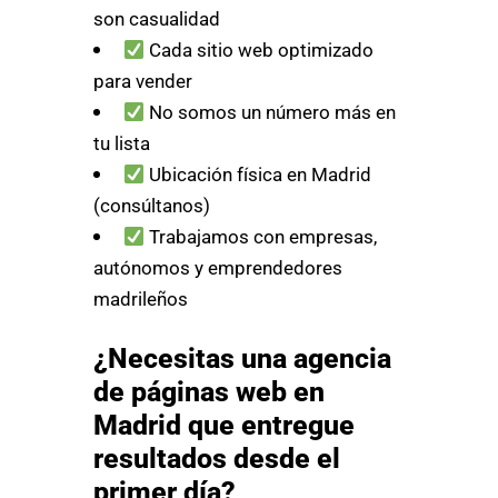
son casualidad
Cada sitio web optimizado
para vender
No somos un número más en
tu lista
Ubicación física en Madrid
(consúltanos)
Trabajamos con empresas,
autónomos y emprendedores
madrileños
¿Necesitas una agencia
de páginas web en
Madrid que entregue
resultados desde el
primer día?