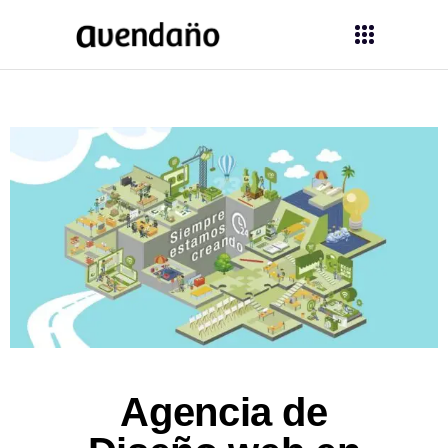
Agencia de