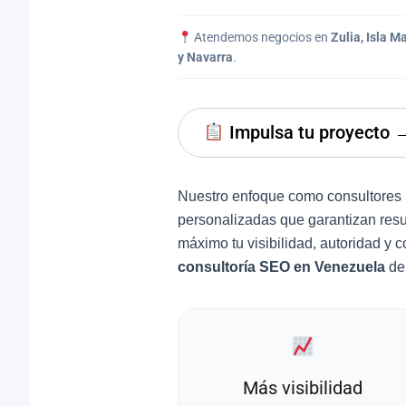
Atendemos negocios en
Zulia, Isla 
y Navarra
.
Impulsa tu proyecto 
Nuestro enfoque como consultores 
personalizadas que garantizan resu
máximo tu visibilidad, autoridad y 
consultoría SEO en Venezuela
de 
Más visibilidad