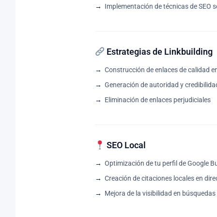
Implementación de técnicas de SEO s
Estrategias de Linkbuilding
Construcción de enlaces de calidad en
Generación de autoridad y credibilida
Eliminación de enlaces perjudiciales
SEO Local
Optimización de tu perfil de Google Bu
Creación de citaciones locales en dir
Mejora de la visibilidad en búsquedas