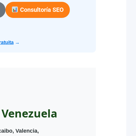
Consultoría SEO
atuita
→
 Venezuela
aibo, Valencia,