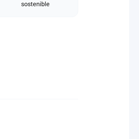
sostenible