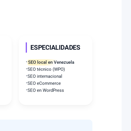
ESPECIALIDADES
SEO local en Venezuela
SEO técnico (WPO)
SEO internacional
SEO eCommerce
SEO en WordPress