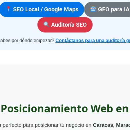
SEO Local / Google Maps
GEO para IA
Auditoría SEO
abes por dónde empezar?
Contáctanos para una auditoría gr
e Posicionamiento Web en
 perfecto para posicionar tu negocio en
Caracas, Marac