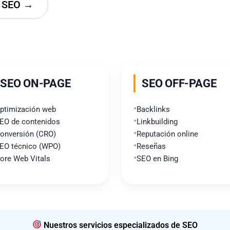
ía SEO →
SEO ON-PAGE
SEO OFF-PAGE
ptimización web
Backlinks
EO de contenidos
Linkbuilding
onversión (CRO)
Reputación online
EO técnico (WPO)
Reseñas
ore Web Vitals
SEO en Bing
Nuestros servicios especializados de SEO