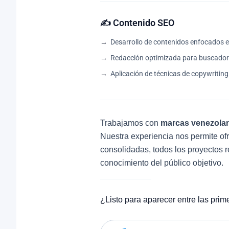
✍️ Contenido SEO
Desarrollo de contenidos enfocados 
Redacción optimizada para buscador
Aplicación de técnicas de copywritin
Trabajamos con
marcas venezola
Nuestra experiencia nos permite 
consolidadas, todos los proyectos r
conocimiento del público objetivo.
¿Listo para aparecer entre las pr